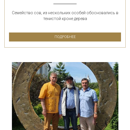
Семейство сов, из нескольких особей обосновались в
тенистой кроне дерева
ПОДРОБНЕЕ