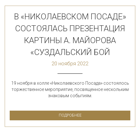
В «НИКОЛАЕВСКОМ ПОСАДЕ»
СОСТОЯЛАСЬ ПРЕЗЕНТАЦИЯ
КАРТИНЫ А. МАЙОРОВА
«СУЗДАЛЬСКИЙ БОЙ
20 ноября 2022
19 ноября в холле «Николаевского Посада» состоялось
торжественное мероприятие, посвященное нескольким
знаковым событиям.
ПОДРОБНЕЕ