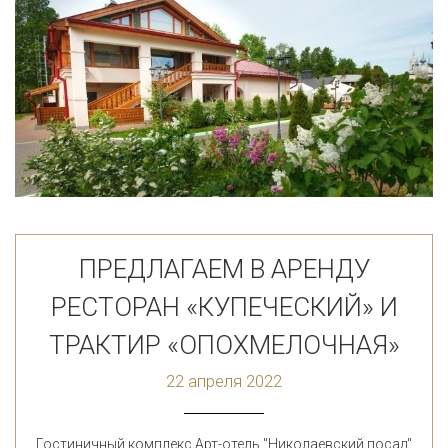
ПРЕДЛАГАЕМ В АРЕНДУ
РЕСТОРАН «КУПЕЧЕСКИЙ» И
ТРАКТИР «ОПОХМЕЛОЧНАЯ»
22 апреля 2022
Гостиничный комплекс Арт-отель "Николаевский посад"