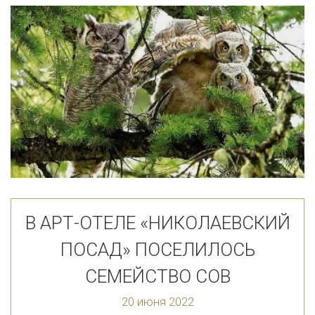
В АРТ-ОТЕЛЕ «НИКОЛАЕВСКИЙ
ПОСАД» ПОСЕЛИЛОСЬ
СЕМЕЙСТВО СОВ
20 июня 2022