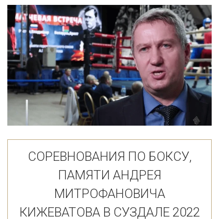
СОРЕВНОВАНИЯ ПО БОКСУ,
ПАМЯТИ АНДРЕЯ
МИТРОФАНОВИЧА
КИЖЕВАТОВА В СУЗДАЛЕ 2022