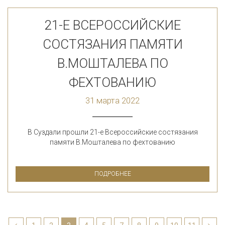
21-Е ВСЕРОССИЙСКИЕ
СОСТЯЗАНИЯ ПАМЯТИ
В.МОШТАЛЕВА ПО
ФЕХТОВАНИЮ
31 марта 2022
В Суздали прошли 21-е Всероссийские состязания
памяти В.Мошталева по фехтованию
ПОДРОБНЕЕ