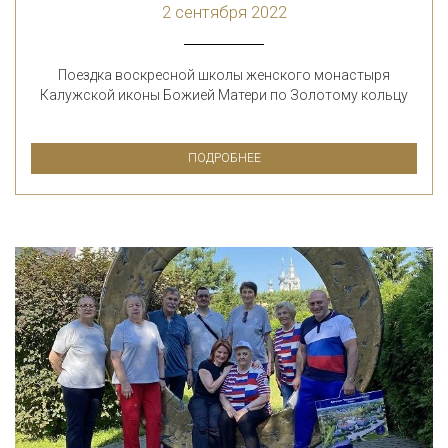
2 сентября 2022
Поездка воскресной школы женского монастыря
Калужской иконы Божией Матери по Золотому кольцу
ПОДРОБНЕЕ