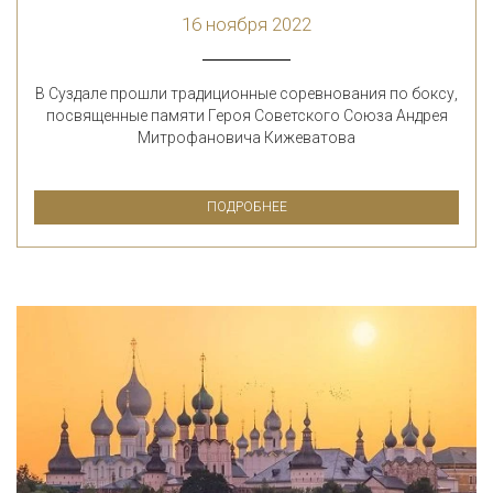
16 ноября 2022
В Суздале прошли традиционные соревнования по боксу,
посвященные памяти Героя Советского Союза Андрея
Митрофановича Кижеватова
ПОДРОБНЕЕ