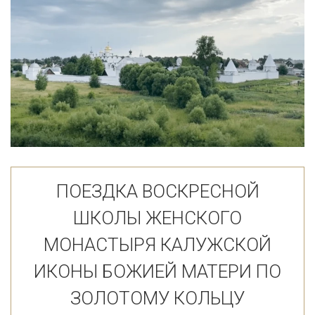
ПОЕЗДКА ВОСКРЕСНОЙ
ШКОЛЫ ЖЕНСКОГО
МОНАСТЫРЯ КАЛУЖСКОЙ
ИКОНЫ БОЖИЕЙ МАТЕРИ ПО
ЗОЛОТОМУ КОЛЬЦУ