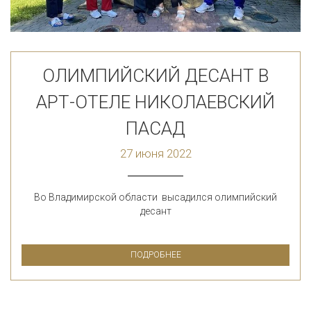
ОЛИМПИЙСКИЙ ДЕСАНТ В
АРТ-ОТЕЛЕ НИКОЛАЕВСКИЙ
ПАСАД
27 июня 2022
Во Владимирской области высадился олимпийский
десант
ПОДРОБНЕЕ