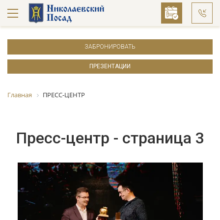
ЗАБРОНИРОВАТЬ
ПРЕЗЕНТАЦИИ
Главная
ПРЕСС-ЦЕНТР
Пресс-центр - страница 3