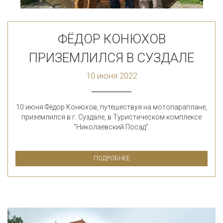
ФЁДОР КОНЮХОВ
ПРИЗЕМЛИЛСЯ В СУЗДАЛЕ
10 июня 2022
10 июня Фёдор Конюхов, путешествуя на мотопараплане,
приземлился в г. Суздале, в Туристическом комплексе
"Николаевский Посад".
ПОДРОБНЕЕ