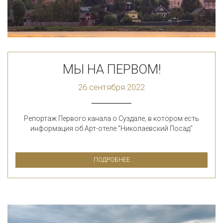
МЫ НА ПЕРВОМ!
26 сентября 2022
Репортаж Первого канала о Суздале, в котором есть
информация об Арт-отеле "Николаевский Посад"
ПОДРОБНЕЕ