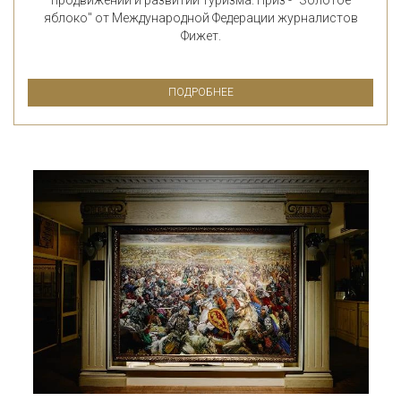
яблоко" от Международной Федерации журналистов
Фижет.
ПОДРОБНЕЕ