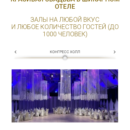
ОТЕЛЕ
ЗАЛЫ НА ЛЮБОЙ ВКУС
И ЛЮБОЕ КОЛИЧЕСТВО ГОСТЕЙ (ДО
1000 ЧЕЛОВЕК)
КОНГРЕСС ХОЛЛ