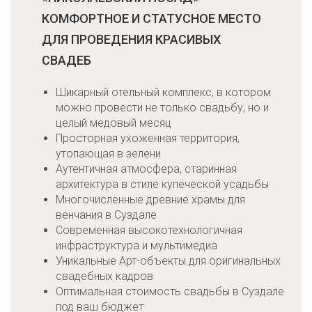
КОМФОРТНОЕ И СТАТУСНОЕ МЕСТО
ДЛЯ ПРОВЕДЕНИЯ КРАСИВЫХ
СВАДЕБ
Шикарный отельный комплекс, в котором
можно провести не только свадьбу, но и
целый медовый месяц
Просторная ухоженная территория,
утопающая в зелени
Аутентичная атмосфера, старинная
архитектура в стиле купеческой усадьбы
Многочисленные древние храмы для
венчания в Суздале
Современная высокотехнологичная
инфраструктура и мультимедиа
Уникальные Арт-объекты для оригинальных
свадебных кадров
Оптимальная стоимость свадьбы в Суздале
под ваш бюджет