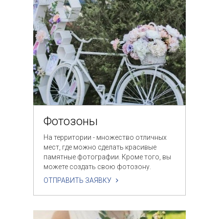
Фотозоны
На территории - множество отличных
мест, где можно сделать красивые
памятные фотографии. Кроме того, вы
можете создать свою фотозону.
ОТПРАВИТЬ ЗАЯВКУ