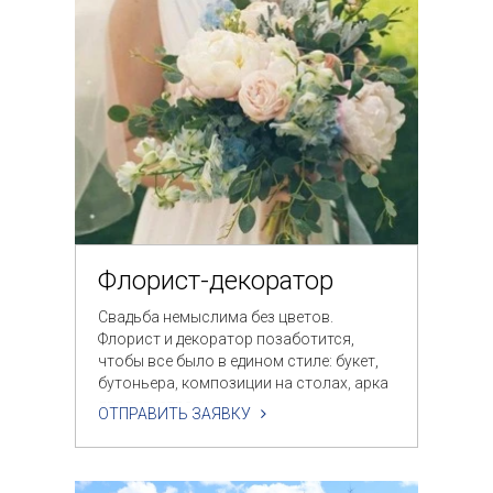
Флорист-декоратор
Свадьба немыслима без цветов.
Флорист и декоратор позаботится,
чтобы все было в едином стиле: букет,
бутоньера, композиции на столах, арка
для регистрации.
ОТПРАВИТЬ ЗАЯВКУ