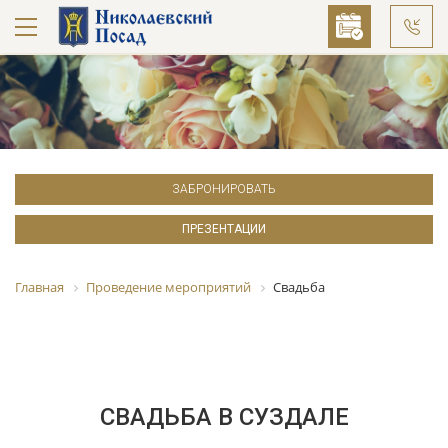
ЗАБРОНИРОВАТЬ
ПРЕЗЕНТАЦИИ
Главная
Проведение мероприятий
Свадьба
СВАДЬБА В СУЗДАЛЕ