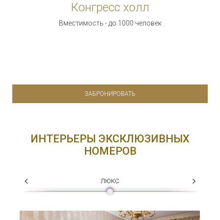
Конгресс холл
Вместимость - до 1000 человек
ЗАБРОНИРОВАТЬ
ИНТЕРЬЕРЫ ЭКСКЛЮЗИВНЫХ
НОМЕРОВ
ЛЮКС