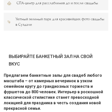
СПА-центр для расслабления до и после свадьбы
Уютный зеленый парк для красивейших фото свадьбы
в Суздале
ВЫБИРАЙТЕ БАНКЕТНЫЙ ЗАЛ НА СВОЙ
ВКУС
Предлагаем банкетные залы для свадеб любого
масштаба – от камерных вечеринок в узком
семейном кругу до грандиозных торжеств и
фуршетов до 800 человек. Интерьер в роскошной
классической стилистике станет превосходной
локацией для праздника в честь создания новой
прекрасной семьи.