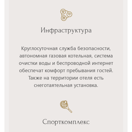
Инфраструктура
Круглосуточная служба безопасности,
автономная газовая котельная, система
очистки воды и беспроводной интернет
обеспечат комфорт пребывания гостей.
Также на территории отеля есть
снеготаятельная установка.
Спорткомплекс