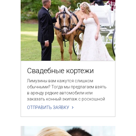
Свадебные кортежи
Лимузины вам кажутся слишком
обычными? Тогда мы предлагаем взять
в аренду редкие автомобили или
заказать конный экипаж с роскошной
каретой.
ОТПРАВИТЬ ЗАЯВКУ