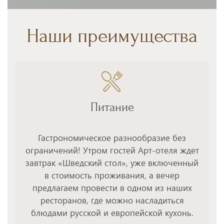
Наши преимущества
Питание
Гастрономическое разнообразие без
ограничений! Утром гостей Арт-отеля ждет
завтрак «Шведский стол», уже включенный
в стоимость проживания, а вечер
предлагаем провести в одном из наших
ресторанов, где можно насладиться
блюдами русской и европейской кухонь.