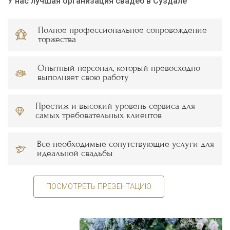
У нас лучшая организация свадеб в Суздале
Полное профессиональное сопровождение
торжества
Опытный персонал, который превосходно
выполняет свою работу
Престиж и высокий уровень сервиса для
самых требовательных клиентов
Все необходимые сопутствующие услуги для
идеальной свадьбы
ПОСМОТРЕТЬ ПРЕЗЕНТАЦИЮ