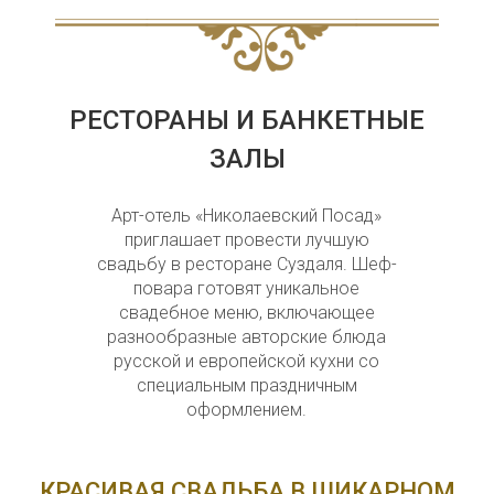
РЕСТОРАНЫ И БАНКЕТНЫЕ
ЗАЛЫ
Арт-отель «Николаевский Посад»
приглашает провести лучшую
свадьбу в ресторане Суздаля. Шеф-
повара готовят уникальное
свадебное меню, включающее
разнообразные авторские блюда
русской и европейской кухни со
специальным праздничным
оформлением.
КРАСИВАЯ СВАДЬБА В ШИКАРНОМ