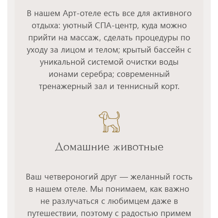
В нашем Арт-отеле есть все для активного
отдыха: уютный СПА-центр, куда можно
прийти на массаж, сделать процедуры по
уходу за лицом и телом; крытый бассейн с
уникальной системой очистки воды
ионами серебра; современный
тренажерный зал и теннисный корт.
Домашние животные
Ваш четвероногий друг — желанный гость
в нашем отеле. Мы понимаем, как важно
не разлучаться с любимцем даже в
путешествии, поэтому с радостью примем