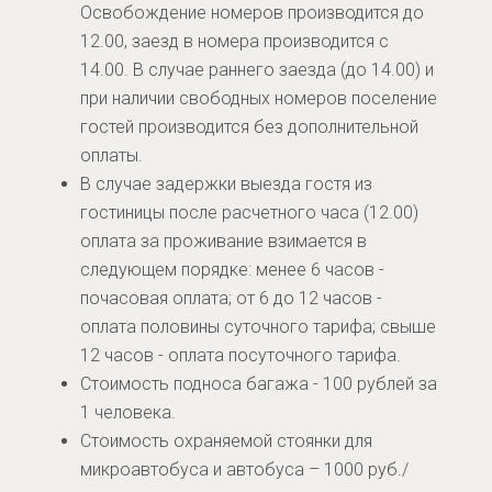
Освобождение номеров производится до
12.00, заезд в номера производится с
14.00. В случае раннего заезда (до 14.00) и
при наличии свободных номеров поселение
гостей производится без дополнительной
оплаты.
В случае задержки выезда гостя из
гостиницы после расчетного часа (12.00)
оплата за проживание взимается в
следующем порядке: менее 6 часов -
почасовая оплата; от 6 до 12 часов -
оплата половины суточного тарифа; свыше
12 часов - оплата посуточного тарифа.
Стоимость подноса багажа - 100 рублей за
1 человека.
Стоимость охраняемой стоянки для
микроавтобуса и автобуса – 1000 руб./