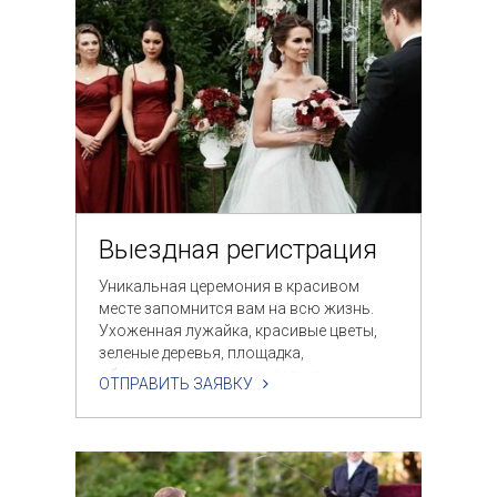
Выездная регистрация
Уникальная церемония в красивом
месте запомнится вам на всю жизнь.
Ухоженная лужайка, красивые цветы,
зеленые деревья, площадка,
обставленная по вашему вкусу.
ОТПРАВИТЬ ЗАЯВКУ