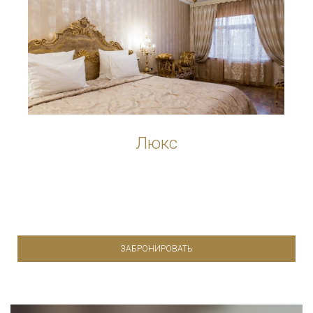
Люкс
ЗАБРОНИРОВАТЬ