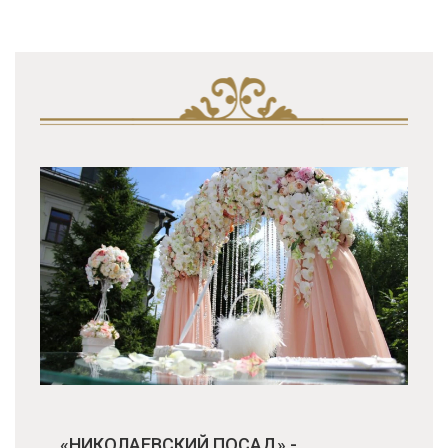
«НИКОЛАЕВСКИЙ ПОСАД» -