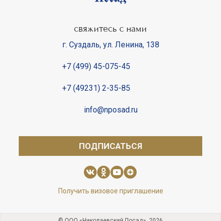
свяжитесь с нами
г. Суздаль
,
ул. Ленина, 138
+7 (499) 45-075-45
+7 (49231) 2-35-85
info@nposad.ru
ПОДПИСАТЬСЯ
Получить визовое приглашение
© ООО «Николаевский Посад», 2026