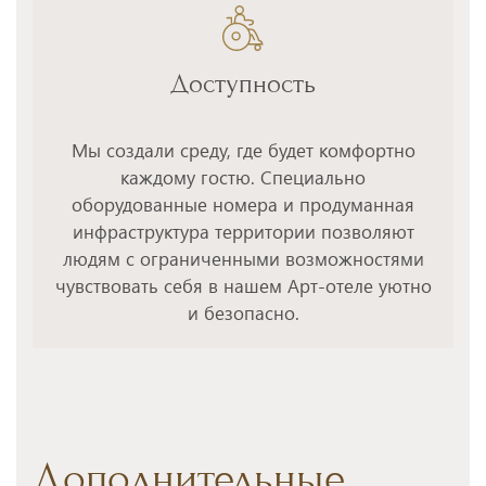
Доступность
Мы создали среду, где будет комфортно
каждому гостю. Специально
оборудованные номера и продуманная
инфраструктура территории позволяют
людям с ограниченными возможностями
чувствовать себя в нашем Арт-отеле уютно
и безопасно.
Дополнительные