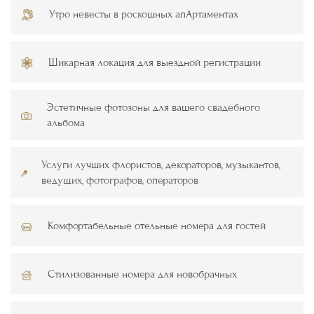
Утро невесты в роскошных апАртаментах
Шикарная локация для выездной регистрации
Эстетичные фотозоны для вашего свадебного
альбома
Услуги лучших флористов, декораторов, музыкантов,
ведущих, фотографов, операторов
Комфортабельные отельные номера для гостей
Стилизованные номера для новобрачных