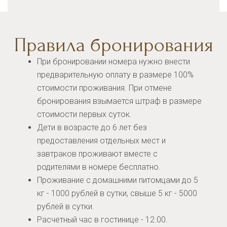
Правила бронирования
При бронировании номера нужно внести
предварительную оплату в размере 100%
стоимости проживания. При отмене
бронирования взымается штраф в размере
стоимости первых суток.
Дети в возрасте до 6 лет без
предоставления отдельных мест и
завтраков проживают вместе с
родителями в номере бесплатно.
Проживание с домашними питомцами до 5
кг - 1000 рублей в сутки, свыше 5 кг - 5000
рублей в сутки.
Расчетный час в гостинице - 12.00.