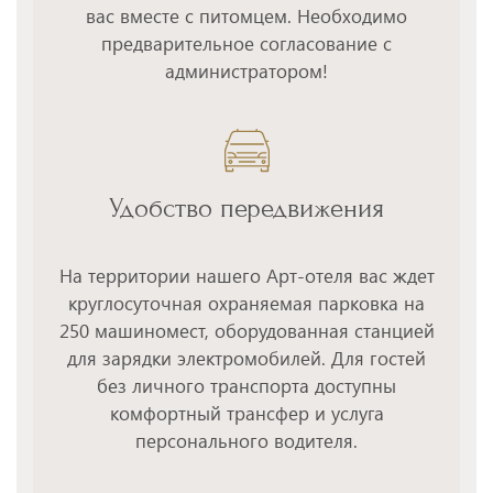
вас вместе с питомцем. Необходимо
предварительное согласование с
администратором!
Удобство передвижения
На территории нашего Арт-отеля вас ждет
круглосуточная охраняемая парковка на
250 машиномест, оборудованная станцией
для зарядки электромобилей. Для гостей
без личного транспорта доступны
комфортный трансфер и услуга
персонального водителя.