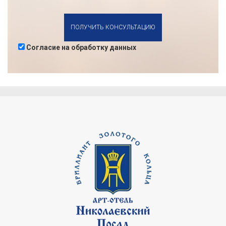
ПОЛУЧИТЬ КОНСУЛЬТАЦИЮ
Согласие на обработку данных