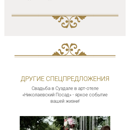
ДРУГИЕ СПЕЦПРЕДЛОЖЕНИЯ
Свадьба в Суздале в арт-отеле
«Николаевский Посад» - яркое событие
вашей жизни!