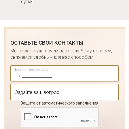
сутки.
ОСТАВЬТЕ СВОИ КОНТАКТЫ
Мы проконсультируем вас по любому вопросу,
свяжемся удобным для вас способом.
Введите номер телефона
Защита от автоматического заполнения