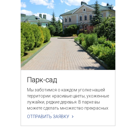
Парк-сад
Мы заботимся о каждом уголке нашей
территории: красивые цветы, ухоженные
лужайки, редкие деревья. В парке вы
можете сделать множество прекрасных
фотографий.
ОТПРАВИТЬ ЗАЯВКУ