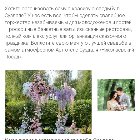
Хотите организовать самую красивую свадьбу в
Суздале? У нас есть все, чтобы сделать свадебное
торжество незабываемым для молодоженов и гостей
– роскошные банкетные залы, изысканные рестораны,
полный комплекс услуг для организации сказочного
праздника. Воплотите свою мечту о лучшей свадьбе в
самом атмосферном Арт-отеле Суздаля «Николаевский
Посад»!