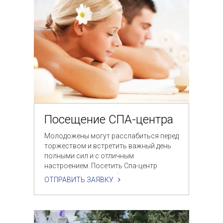
Посещение СПА-центра
Молодожены могут расслабиться перед
торжеством и встретить важный день
полными сил и с отличным
настроением. Посетить Спа-центр
можно и после свадьбы.
ОТПРАВИТЬ ЗАЯВКУ