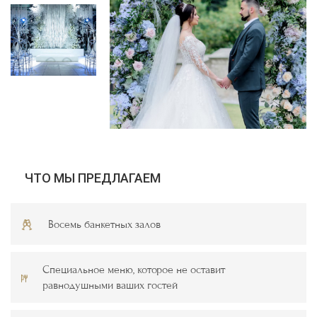
ЧТО МЫ ПРЕДЛАГАЕМ
Восемь банкетных залов
Специальное меню, которое не оставит
равнодушными ваших гостей