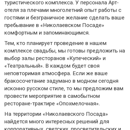
туристического комплекса. У персонала Арт-
отеля за плечами многолетний опыт работы с
гостями и безграничное желание сделать ваше
пребывание в «Николаевском Посаде»
комфортным и запоминающимся.
Тем, кто планирует проведение в нашем
комплексе свадьбы, мы готовы предложить на
выбор залы ресторанов «Купеческий» и
«Театральный». В каждом будет своя
неповторимая атмосфера. Если же ваше
бракосочетание задумано в модном сегодня
исконно русском стиле, то мы предложим вам
провести мероприятие в самобытном
ресторане-трактире «Опохмелочная».
На территории «Николаевского Посада»
найдется много интересных решений для
корпоративных, светских, просветительских и