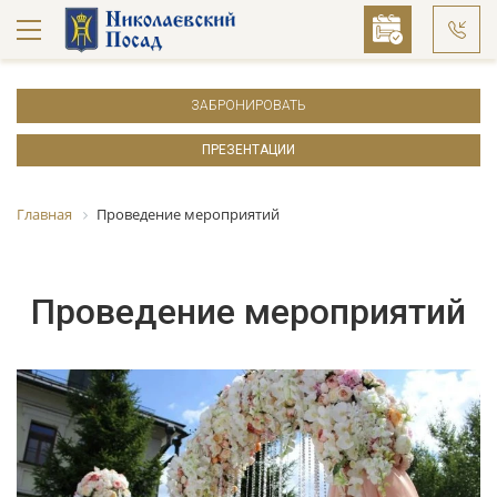
ЗАБРОНИРОВАТЬ
ПРЕЗЕНТАЦИИ
Главная
Проведение мероприятий
Проведение мероприятий