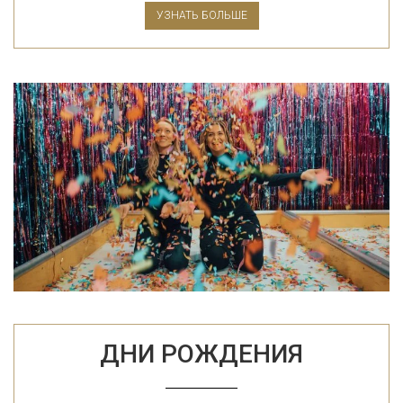
УЗНАТЬ БОЛЬШЕ
ДНИ РОЖДЕНИЯ