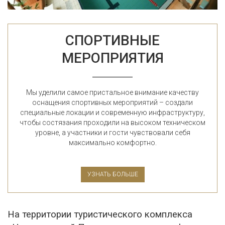
СПОРТИВНЫЕ
МЕРОПРИЯТИЯ
Мы уделили самое пристальное внимание качеству
оснащения спортивных мероприятий – создали
специальные локации и современную инфраструктуру,
чтобы состязания проходили на высоком техническом
уровне, а участники и гости чувствовали себя
максимально комфортно.
УЗНАТЬ БОЛЬШЕ
На территории туристического комплекса