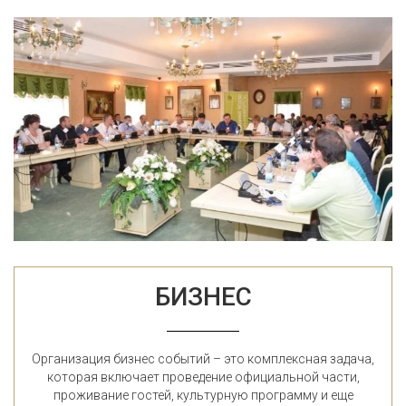
БИЗНЕС
Организация бизнес событий – это комплексная задача,
которая включает проведение официальной части,
проживание гостей, культурную программу и еще