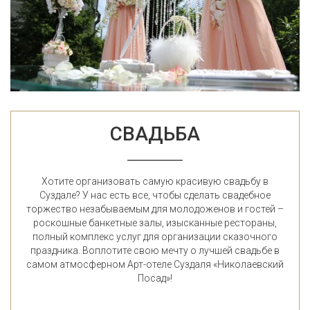
СВАДЬБА
Хотите организовать самую красивую свадьбу в
Суздале? У нас есть все, чтобы сделать свадебное
торжество незабываемым для молодоженов и гостей –
роскошные банкетные залы, изысканные рестораны,
полный комплекс услуг для организации сказочного
праздника. Воплотите свою мечту о лучшей свадьбе в
самом атмосферном Арт-отеле Суздаля «Николаевский
Посад»!