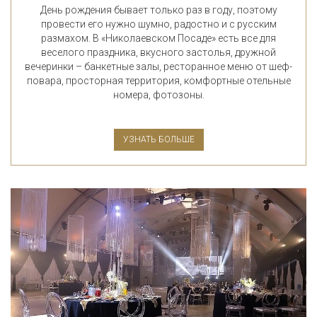
День рождения бывает только раз в году, поэтому
провести его нужно шумно, радостно и с русским
размахом. В «Николаевском Посаде» есть все для
веселого праздника, вкусного застолья, дружной
вечеринки – банкетные залы, ресторанное меню от шеф-
повара, просторная территория, комфортные отельные
номера, фотозоны.
УЗНАТЬ БОЛЬШЕ