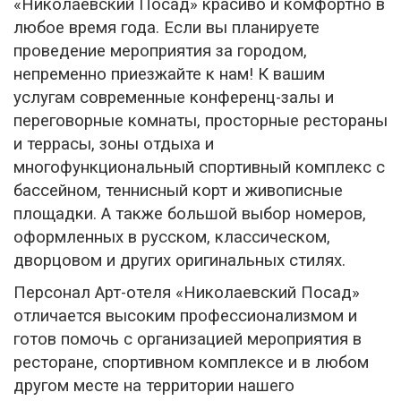
«Николаевский Посад» красиво и комфортно в
любое время года. Если вы планируете
проведение мероприятия за городом,
непременно приезжайте к нам! К вашим
услугам современные конференц-залы и
переговорные комнаты, просторные рестораны
и террасы, зоны отдыха и
многофункциональный спортивный комплекс с
бассейном, теннисный корт и живописные
площадки. А также большой выбор номеров,
оформленных в русском, классическом,
дворцовом и других оригинальных стилях.
Персонал Арт-отеля «Николаевский Посад»
отличается высоким профессионализмом и
готов помочь с организацией мероприятия в
ресторане, спортивном комплексе и в любом
другом месте на территории нашего