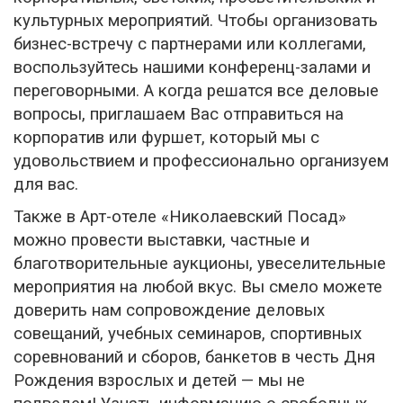
культурных мероприятий. Чтобы организовать
бизнес-встречу с партнерами или коллегами,
воспользуйтесь нашими конференц-залами и
переговорными. А когда решатся все деловые
вопросы, приглашаем Вас отправиться на
корпоратив или фуршет, который мы с
удовольствием и профессионально организуем
для вас.
Также в Арт-отеле «Николаевский Посад»
можно провести выставки, частные и
благотворительные аукционы, увеселительные
мероприятия на любой вкус. Вы смело можете
доверить нам сопровождение деловых
совещаний, учебных семинаров, спортивных
соревнований и сборов, банкетов в честь Дня
Рождения взрослых и детей — мы не