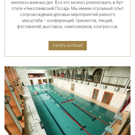
миллион важных дел. Все это можно реализовать в Арт-
отеле «Николаевский Посад». Мы имеем огромный опыт
сопровождения деловых мероприятий разного
масштаба – конференций, тренингов, лекций,
фестивалей, выставок, симпозиумов, конгрессов.
УЗНАТЬ БОЛЬШЕ