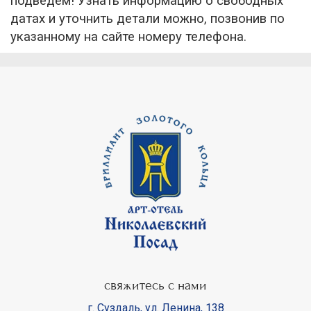
подведем! Узнать информацию о свободных
датах и уточнить детали можно, позвонив по
указанному на сайте номеру телефона.
свяжитесь с нами
г. Суздаль
,
ул. Ленина, 138