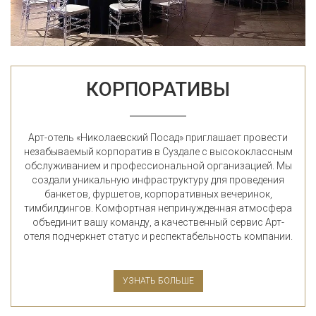
КОРПОРАТИВЫ
Арт-отель «Николаевский Посад» приглашает провести
незабываемый корпоратив в Суздале с высококлассным
обслуживанием и профессиональной организацией. Мы
создали уникальную инфраструктуру для проведения
банкетов, фуршетов, корпоративных вечеринок,
тимбилдингов. Комфортная непринужденная атмосфера
объединит вашу команду, а качественный сервис Арт-
отеля подчеркнет статус и респектабельность компании.
УЗНАТЬ БОЛЬШЕ