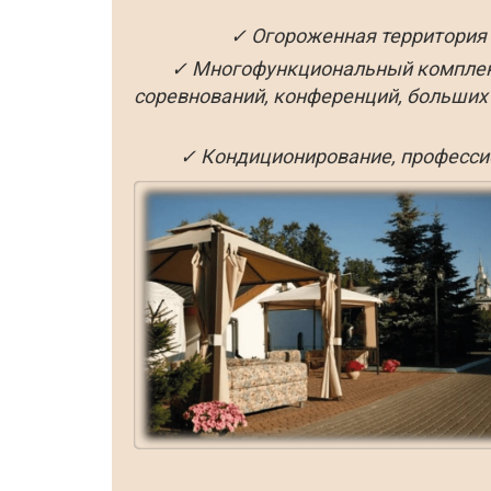
✓ Огороженная территория 
✓ Многофункциональный комплекс
соревнований, конференций, больших 
✓ Кондиционирование, професси