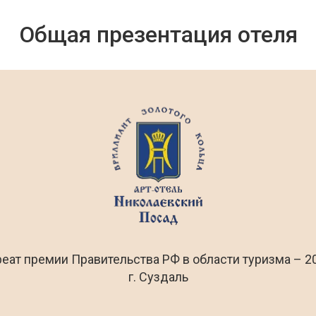
Общая презентация отеля
еат премии Правительства РФ в области туризма – 20
г. Суздаль