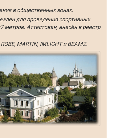
ения в общественных зонах.
еален для проведения спортивных
 метров. Аттестован, внесён в реестр
ROBE, MARTIN, IMLIGHT и BEAMZ.