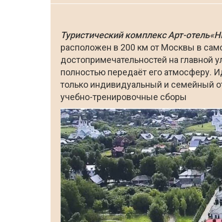
Туристический комплекс Арт-отель«Н
расположен в 200 км от Москвы в сам
достопримечательностей на главной ул
полностью передаёт его атмосферу. И
только индивидуальный и семейный от
учебно-тренировочные сборы