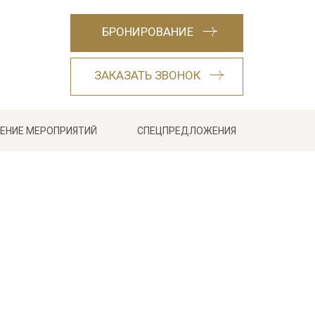
БРОНИРОВАНИЕ
ЗАКАЗАТЬ ЗВОНОК
ЕНИЕ МЕРОПРИЯТИЙ
СПЕЦПРЕДЛОЖЕНИЯ