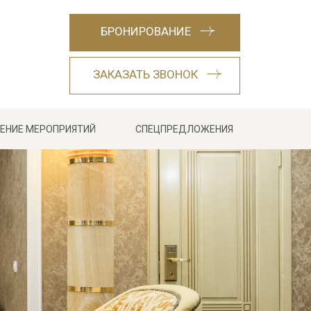
БРОНИРОВАНИЕ
ЗАКАЗАТЬ ЗВОНОК
ЕНИЕ МЕРОПРИЯТИЙ
СПЕЦПРЕДЛОЖЕНИЯ