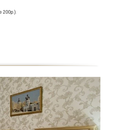
 200р.).