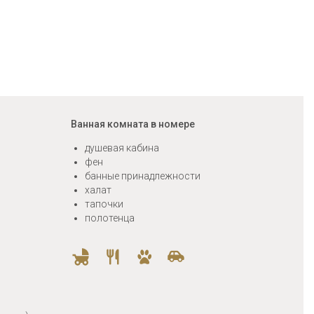
Ванная комната в номере
душевая кабина
фен
банные принадлежности
халат
тапочки
полотенца