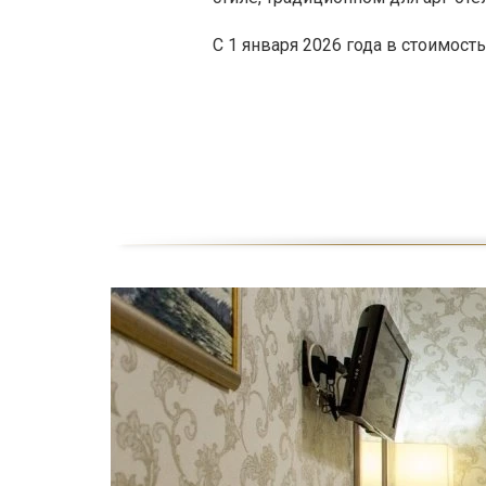
С 1 января 2026 года в стоимост