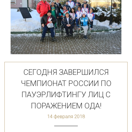
СЕГОДНЯ ЗАВЕРШИЛСЯ
ЧЕМПИОНАТ РОССИИ ПО
ПАУЭРЛИФТИНГУ ЛИЦ С
ПОРАЖЕНИЕМ ОДА!
14 февраля 2018