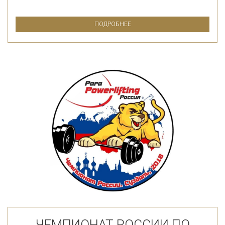
ПОДРОБНЕЕ
ЧЕМПИОНАТ РОССИИ ПО