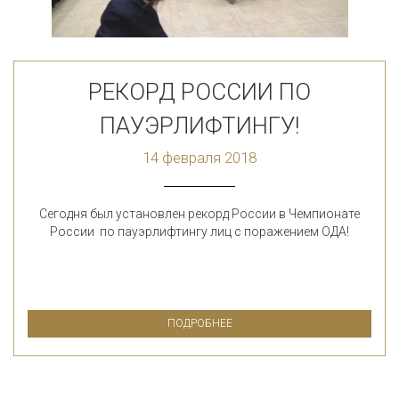
РЕКОРД РОССИИ ПО
ПАУЭРЛИФТИНГУ!
14 февраля 2018
Сегодня был установлен рекорд России в Чемпионате
России по пауэрлифтингу лиц с поражением ОДА!
ПОДРОБНЕЕ