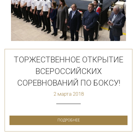
ТОРЖЕСТВЕННОЕ ОТКРЫТИЕ
ВСЕРОССИЙСКИХ
СОРЕВНОВАНИЙ ПО БОКСУ!
2 марта 2018
ПОДРОБНЕЕ