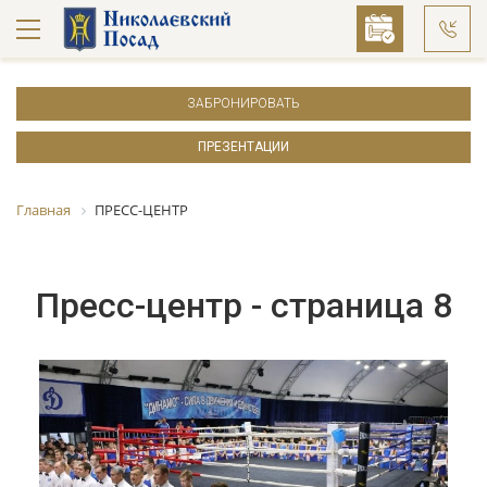
ЗАБРОНИРОВАТЬ
ПРЕЗЕНТАЦИИ
Главная
ПРЕСС-ЦЕНТР
Пресс-центр - страница 8