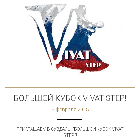
БОЛЬШОЙ КУБОК VIVAT STEP!
9 февраля 2018
ПРИГЛАШАЕМ В СУЗДАЛЬ! "БОЛЬШОЙ КУБОК VIVAT
STEP"!