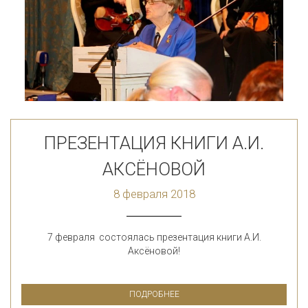
ПРЕЗЕНТАЦИЯ КНИГИ А.И.
АКСЁНОВОЙ
8 февраля 2018
7 февраля состоялась презентация книги А.И.
Аксёновой!
ПОДРОБНЕЕ