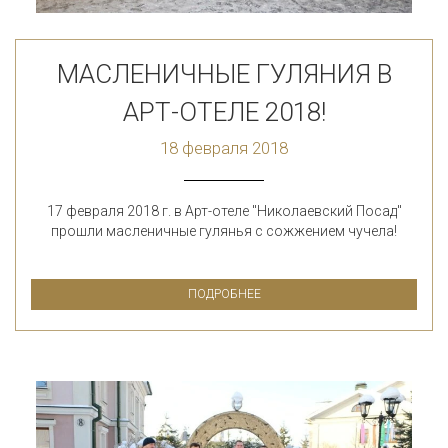
МАСЛЕНИЧНЫЕ ГУЛЯНИЯ В
АРТ-ОТЕЛЕ 2018!
18 февраля 2018
17 февраля 2018 г. в Арт-отеле "Николаевский Посад"
прошли масленичные гулянья с сожжением чучела!
ПОДРОБНЕЕ