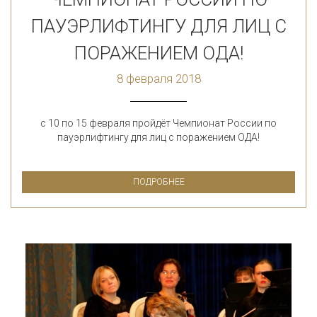
ПАУЭРЛИФТИНГУ ДЛЯ ЛИЦ С
ПОРАЖЕНИЕМ ОДА!
8 февраля 2018
с 10 по 15 февраля пройдёт Чемпионат России по
пауэрлифтингу для лиц с поражением ОДА!
ПОДРОБНЕЕ