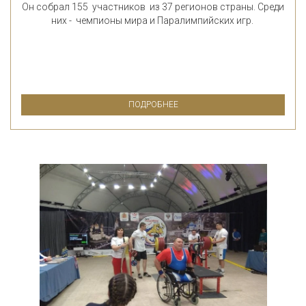
Он собрал 155 участников из 37 регионов страны. Среди
них - чемпионы мира и Паралимпийских игр.
ПОДРОБНЕЕ