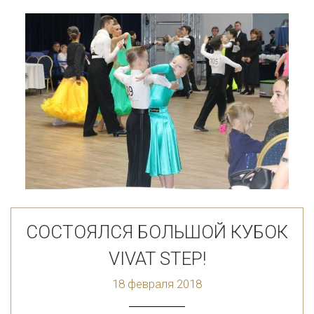
СОСТОЯЛСЯ БОЛЬШОЙ КУБОК
VIVAT STEP!
18 февраля 2018