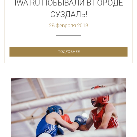
IWA.RU ПОБЫВАЛИ В ГОРОДЕ
СУЗДАЛЬ!
28 февраля 2018
ПОДРОБНЕЕ