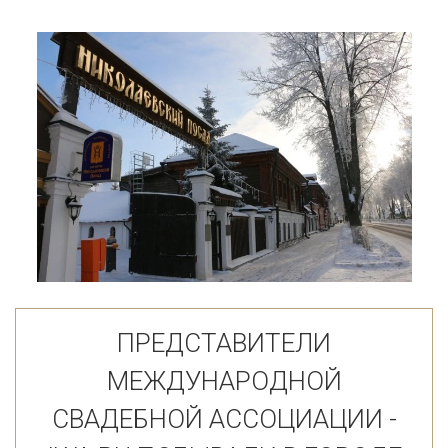
ПРЕДСТАВИТЕЛИ
МЕЖДУНАРОДНОЙ
СВАДЕБНОЙ АССОЦИАЦИИ -