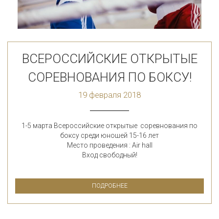
ВСЕРОССИЙСКИЕ ОТКРЫТЫЕ
СОРЕВНОВАНИЯ ПО БОКСУ!
19 февраля 2018
1-5 марта Всероссийские открытые соревнования по
боксу среди юношей 15-16 лет
Место проведения : Air hall
Вход свободный!
ПОДРОБНЕЕ