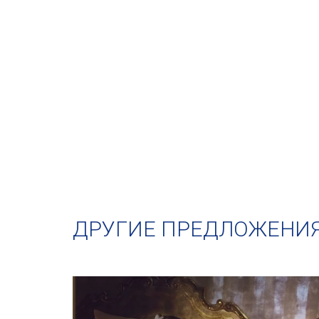
ДРУГИЕ ПРЕДЛОЖЕНИ