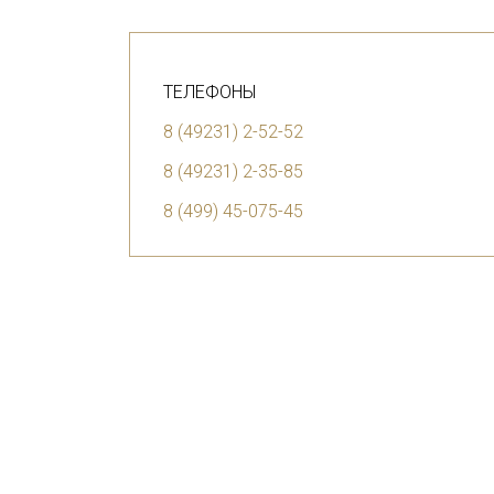
ТЕЛЕФОНЫ
8 (49231) 2-52-52
8 (49231) 2-35-85
8 (499) 45-075-45