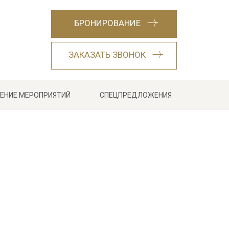
БРОНИРОВАНИЕ
ЗАКАЗАТЬ ЗВОНОК
ЕНИЕ МЕРОПРИЯТИЙ
СПЕЦПРЕДЛОЖЕНИЯ