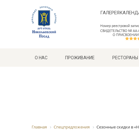
ГАЛЕРЕЯ
КАЛЕНД
Номер реестровой запи
СВИДЕТЕЛЬСТВО № АА-0
О ПРИСВОЕНИИ
О НАС
ПРОЖИВАНИЕ
РЕСТОРАНЫ
Главная
Спецпредложения
Сезонные скидки в «