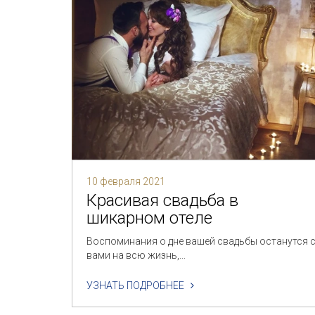
10 февраля 2021
Красивая свадьба в
шикарном отеле
Воспоминания о дне вашей свадьбы останутся 
вами на всю жизнь,...
УЗНАТЬ ПОДРОБНЕЕ