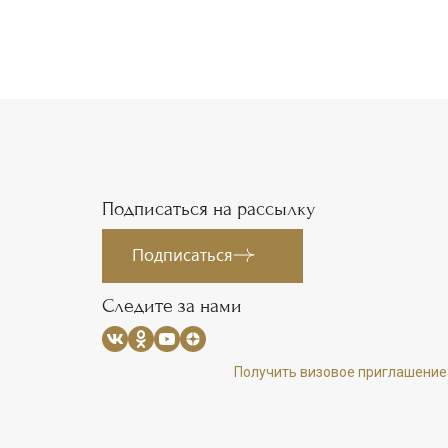
Подписаться на рассылку
Подписаться
Следите за нами
Получить визовое приглашение