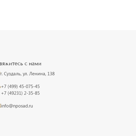
вяжитесь с нами
г. Суздаль, ул. Ленина, 138
+7 (499) 45-075-45
+7 (49231) 2-35-85
info@nposad.ru