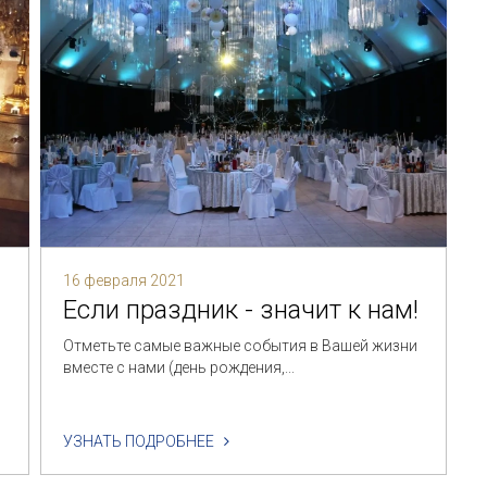
16 февраля 2021
Если праздник - значит к нам!
Отметьте самые важные события в Вашей жизни
вместе с нами (день рождения,...
с
УЗНАТЬ ПОДРОБНЕЕ