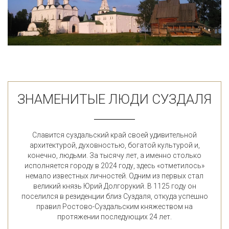
ЗНАМЕНИТЫЕ ЛЮДИ СУЗДАЛЯ
Славится суздальский край своей удивительной
архитектурой, духовностью, богатой культурой и,
конечно, людьми. За тысячу лет, а именно столько
исполняется городу в 2024 году, здесь «отметилось»
немало известных личностей. Одним из первых стал
великий князь Юрий Долгорукий. В 1125 году он
поселился в резиденции близ Суздаля, откуда успешно
правил Ростово-Суздальским княжеством на
протяжении последующих 24 лет.