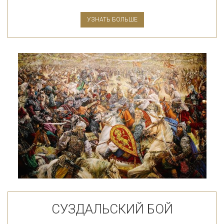
УЗНАТЬ БОЛЬШЕ
СУЗДАЛЬСКИЙ БОЙ