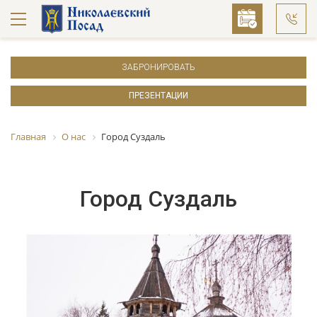
ЗАБРОНИРОВАТЬ
ПРЕЗЕНТАЦИИ
Главная
О нас
Город Суздаль
Город Суздаль