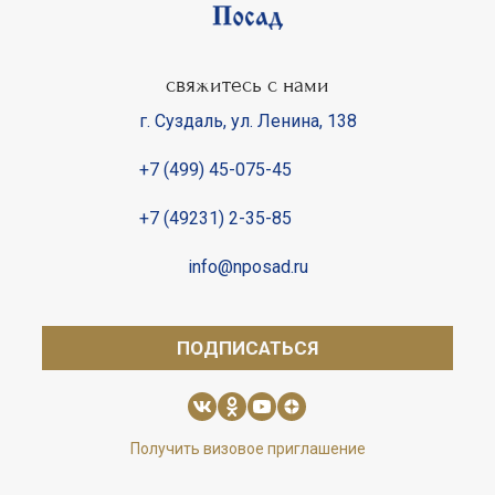
свяжитесь с нами
г. Суздаль
,
ул. Ленина, 138
+7 (499) 45-075-45
+7 (49231) 2-35-85
info@nposad.ru
ПОДПИСАТЬСЯ
Получить визовое приглашение