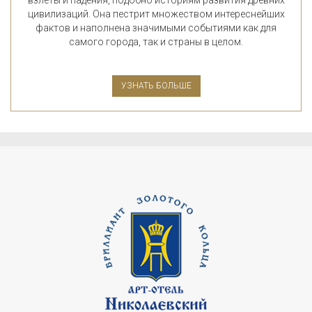
цивилизаций. Она пестрит множеством интереснейших
фактов и наполнена значимыми событиями как для
самого города, так и страны в целом.
УЗНАТЬ БОЛЬШЕ