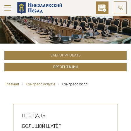
ЗАБРОНИРОВАТЬ
ПРЕЗЕНТАЦИИ
Главная
Конгресс услуги
Конгресс холл
ПЛОЩАДЬ:
БОЛЬШОЙ ШАТЁР