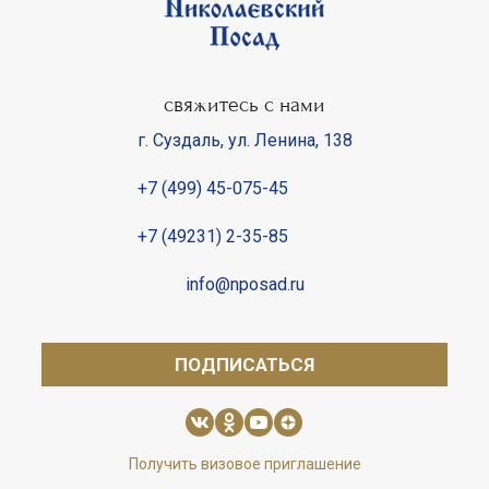
свяжитесь с нами
г. Суздаль
,
ул. Ленина, 138
+7 (499) 45-075-45
+7 (49231) 2-35-85
info@nposad.ru
ПОДПИСАТЬСЯ
Получить визовое приглашение