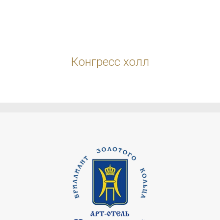
Конгресс холл