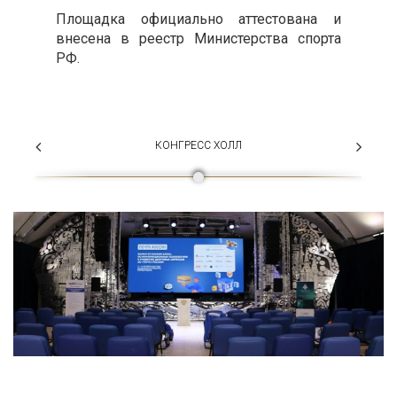
Площадка официально аттестована и
внесена в реестр Министерства спорта
РФ.
КОНГРЕСС ХОЛЛ