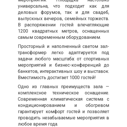
универсальна, что подходит как для
деловых форумов, так и для свадеб,
выпускных вечеров, семейных торжеств.
В распоряжении гостей впечатляющие
1200 квадратных метров, оснащенных
самым современным оборудованием.
Просторный и наполненный светом зал-
трансформер легко адаптируется под
задачи любого масштаба: от спортивных
мероприятий и бизнес-конференций до
банкетов, интерактивных шоу и выставок.
Вместимость достигает 1000 гостей!
Одно из главных преимуществ зала —
комплексное техническое оснащение.
Современная климатическая система с
кондиционированием и обогревом
гарантирует комфорт гостей и позволяет
проводить незабываемые мероприятия в
любое время года.