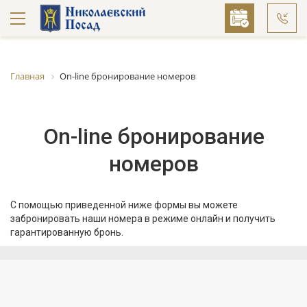
Главная
On-line бронирование номеров
On-line бронирование
номеров
С помощью приведенной ниже формы вы можете
забронировать наши номера в режиме онлайн и получить
гарантированную бронь.