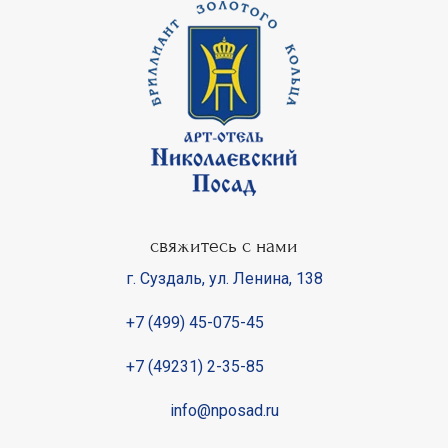
свяжитесь с нами
г. Суздаль
,
ул. Ленина, 138
+7 (499) 45-075-45
+7 (49231) 2-35-85
info@nposad.ru