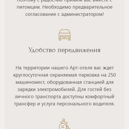
питомцем. Необходимо предварительное
согласование с администратором!
Удобство передвижения
На территории нашего Арт-отеля вас ждет
круглосуточная охраняемая парковка на 250
машиномест, оборудованная станцией для
зарядки электромобилей. Для гостей без
личного транспорта доступны комфортный
трансфер и услуга персонального водителя.