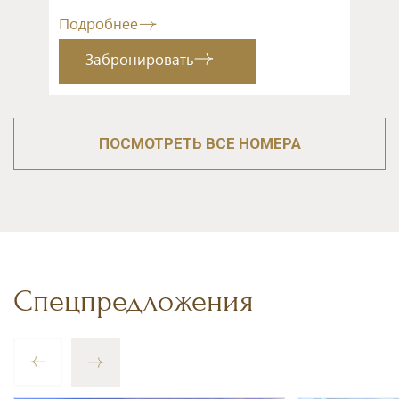
Подробнее
Забронировать
ПОСМОТРЕТЬ ВСЕ НОМЕРА
Спецпредложения