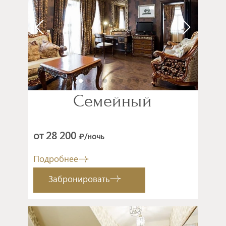
Семейный
от 28 200
/ночь
₽
Подробнее
Забронировать