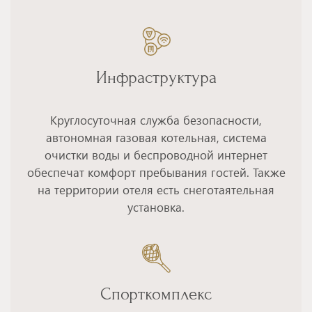
Инфраструктура
Круглосуточная служба безопасности,
автономная газовая котельная, система
очистки воды и беспроводной интернет
обеспечат комфорт пребывания гостей. Также
на территории отеля есть снеготаятельная
установка.
Спорткомплекс