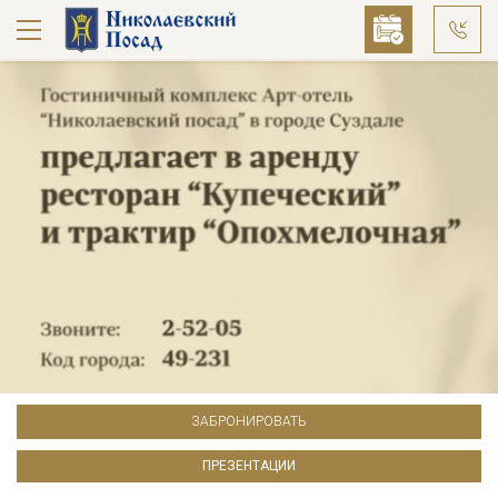
ЗАБРОНИРОВАТЬ
ПРЕЗЕНТАЦИИ