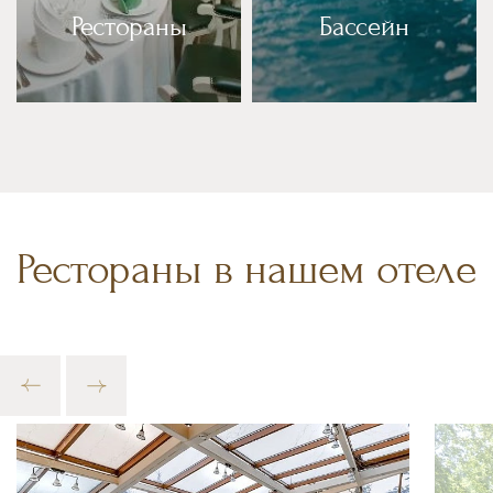
Рестораны
Бассейн
Рестораны в нашем отеле