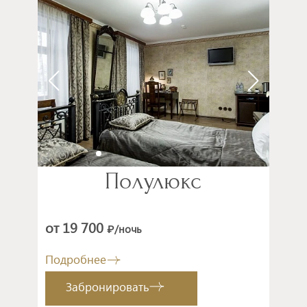
Полулюкс
от 19 700
/ночь
₽
Подробнее
Забронировать