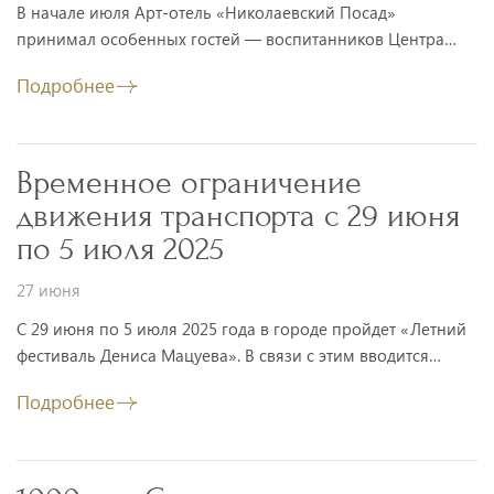
В начале июля Арт-отель «Николаевский Посад»
принимал особенных гостей — воспитанников Центра
помощи детям-инвалидам «Лука».
Подробнее
Временное ограничение
движения транспорта с 29 июня
по 5 июля 2025
27 июня
C 29 июня по 5 июля 2025 года в городе пройдет «Летний
фестиваль Дениса Мацуева». В связи с этим вводится
временное ограничение движения транспорта.
Подробнее