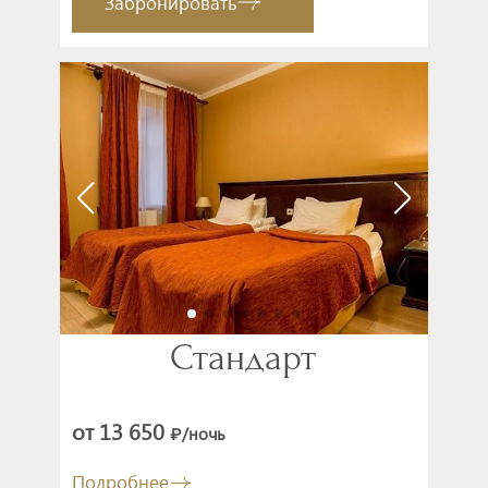
Забронировать
Стандарт
от 13 650
/ночь
₽
Подробнее