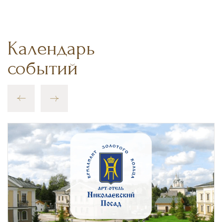
Календарь
событий