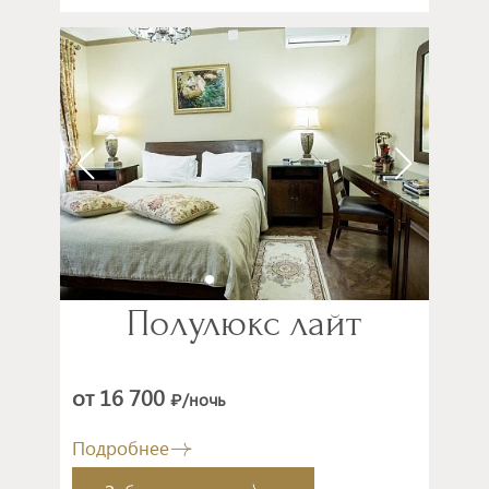
Полулюкс лайт
от 16 700
/ночь
₽
Подробнее