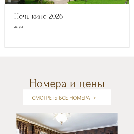
Ночь кино 2026
август
Номера и цены
СМОТРЕТЬ ВСЕ НОМЕРА