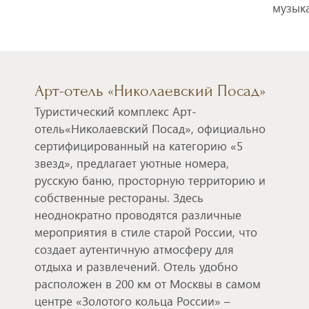
музыка
Арт-отель «Николаевский Посад»
Туристический комплекс Арт-
отель«Николаевский Посад», официально
сертифицированный на категорию «5
звезд», предлагает уютные номера,
русскую баню, просторную территорию и
собственные рестораны. Здесь
неоднократно проводятся различные
мероприятия в стиле старой России, что
создает аутентичную атмосферу для
отдыха и развлечений. Отель удобно
расположен в 200 км от Москвы в самом
центре «Золотого кольца России» –