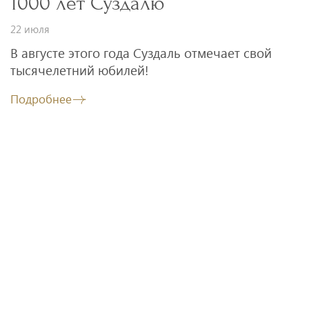
1000 лет Суздалю
22 июля
В августе этого года Суздаль отмечает свой
тысячелетний юбилей!
Подробнее