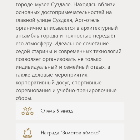
городе-музее Суздале. Находясь вблизи
основных достопримечательностей на
главной улице Суздаля, Арт-отель
органично вписывается в архитектурный
ансамбль города и полностью передаёт
его атмосферу. Идеальное сочетание
седой старины и современных технологий
позволяет организовать не только
индивидуальный и семейный отдых, а
также деловые мероприятия,
корпоративный досуг, спортивные
соревнования и учебно-тренировочные
сборы.
Отель 5 звезд
Награда “Золотое яблоко”