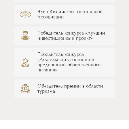
Член Российской Гостиничной
Ассоциации
Победитель конкурса «Лучший
инвестиционный проект»
Победитель конкурса
«Деятельность гостиниц и
предприятий общественного
питания»
Обладатель премии в области
туризма