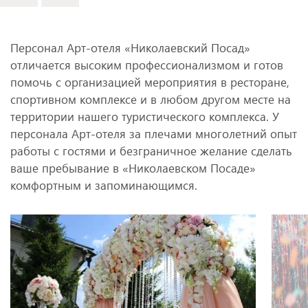
Персонал Арт-отеля «Николаевский Посад»
отличается высоким профессионализмом и готов
помочь с организацией мероприятия в ресторане,
спортивном комплексе и в любом другом месте на
территории нашего туристического комплекса. У
персонала Арт-отеля за плечами многолетний опыт
работы с гостями и безграничное желание сделать
ваше пребывание в «Николаевском Посаде»
комфортным и запоминающимся.