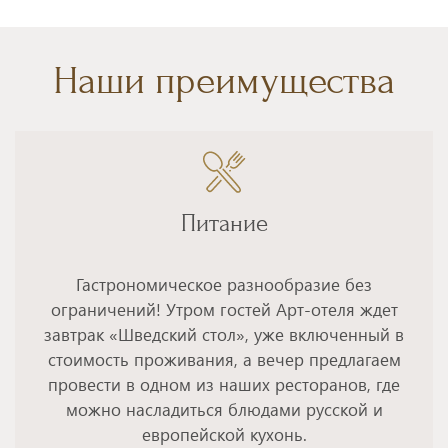
Наши преимущества
Питание
Гастрономическое разнообразие без
ограничений! Утром гостей Арт-отеля ждет
завтрак «Шведский стол», уже включенный в
стоимость проживания, а вечер предлагаем
провести в одном из наших ресторанов, где
можно насладиться блюдами русской и
европейской кухонь.