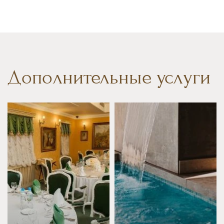
Дополнительные услуги