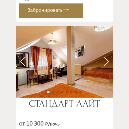
Забронировать
СТАНДАРТ ЛАЙТ
от 10 300
/ночь
₽