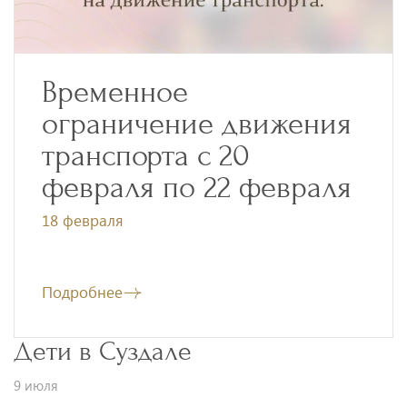
Временное
ограничение движения
транспорта с 20
февраля по 22 февраля
18 февраля
Подробнее
Дети в Суздале
9 июля