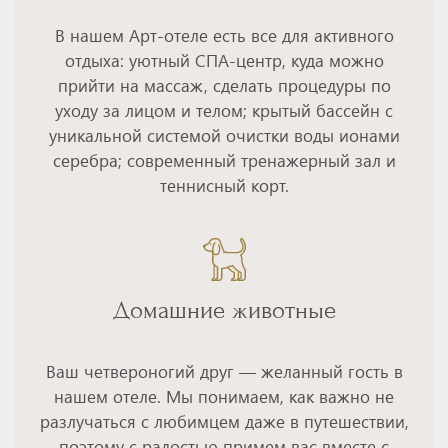
В нашем Арт-отеле есть все для активного
отдыха: уютный СПА-центр, куда можно
прийти на массаж, сделать процедуры по
уходу за лицом и телом; крытый бассейн с
уникальной системой очистки воды ионами
серебра; современный тренажерный зал и
теннисный корт.
Домашние животные
Ваш четвероногий друг — желанный гость в
нашем отеле. Мы понимаем, как важно не
разлучаться с любимцем даже в путешествии,
поэтому с радостью примем вас вместе с