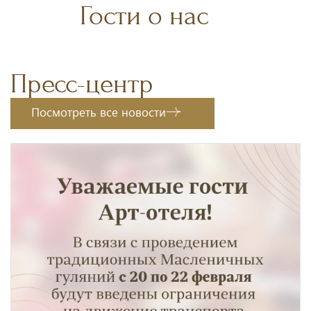
Гости о нас
Пресс-центр
Посмотреть все новости