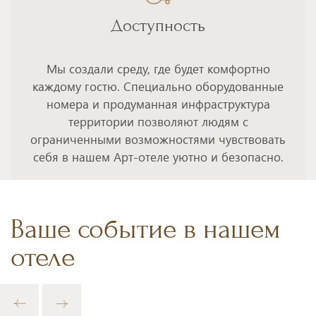
Доступность
Мы создали среду, где будет комфортно
каждому гостю. Специально оборудованные
номера и продуманная инфраструктура
территории позволяют людям с
ограниченными возможностями чувствовать
себя в нашем Арт-отеле уютно и безопасно.
Ваше событие в нашем
отеле