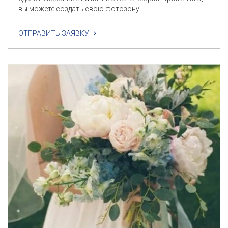
вы можете создать свою фотозону.
ОТПРАВИТЬ ЗАЯВКУ