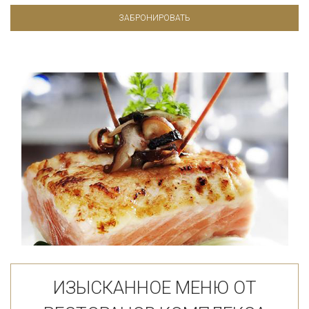
ЗАБРОНИРОВАТЬ
ИЗЫСКАННОЕ МЕНЮ ОТ