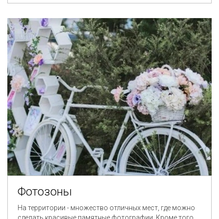
Фотозоны
На территории - множество отличных мест, где можно
сделать красивые памятные фотографии. Кроме того,