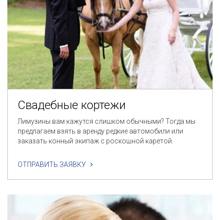
Свадебные кортежи
Лимузины вам кажутся слишком обычными? Тогда мы
предлагаем взять в аренду редкие автомобили или
заказать конный экипаж с роскошной каретой.
ОТПРАВИТЬ ЗАЯВКУ