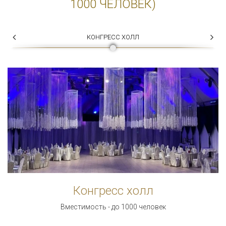
1000 ЧЕЛОВЕК)
КОНГРЕСС ХОЛЛ
Конгресс холл
Вместимость - до 1000 человек