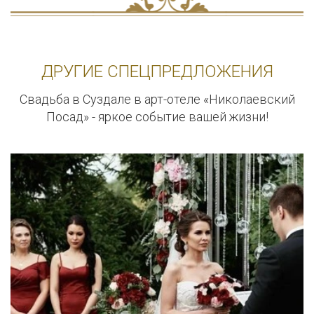
ДРУГИЕ СПЕЦПРЕДЛОЖЕНИЯ
Свадьба в Суздале в арт-отеле «Николаевский
Посад» - яркое событие вашей жизни!