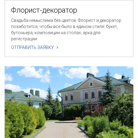
Флорист-декоратор
Свадьба немыслима без цветов. Флорист и декоратор
позаботится, чтобы все было в едином стиле: букет,
бутоньера, композиции на столах, арка для
регистрации.
ОТПРАВИТЬ ЗАЯВКУ