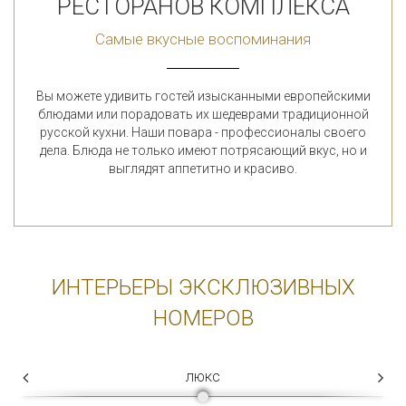
РЕСТОРАНОВ КОМПЛЕКСА
Самые вкусные воспоминания
Вы можете удивить гостей изысканными европейскими
блюдами или порадовать их шедеврами традиционной
русской кухни. Наши повара - профессионалы своего
дела. Блюда не только имеют потрясающий вкус, но и
выглядят аппетитно и красиво.
ИНТЕРЬЕРЫ ЭКСКЛЮЗИВНЫХ
НОМЕРОВ
ЛЮКС