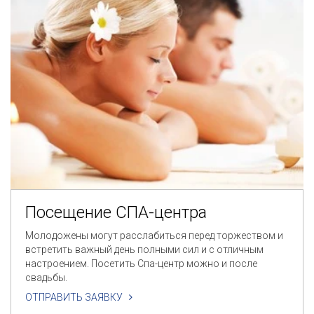
Посещение СПА-центра
Молодожены могут расслабиться перед торжеством и
встретить важный день полными сил и с отличным
настроением. Посетить Спа-центр можно и после
свадьбы.
ОТПРАВИТЬ ЗАЯВКУ