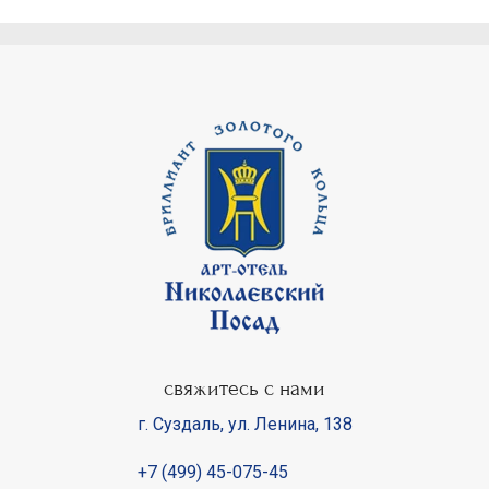
свяжитесь с нами
г. Суздаль
,
ул. Ленина, 138
+7 (499) 45-075-45