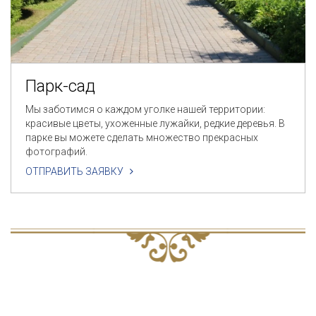
Парк-сад
Мы заботимся о каждом уголке нашей территории:
красивые цветы, ухоженные лужайки, редкие деревья. В
парке вы можете сделать множество прекрасных
фотографий.
ОТПРАВИТЬ ЗАЯВКУ