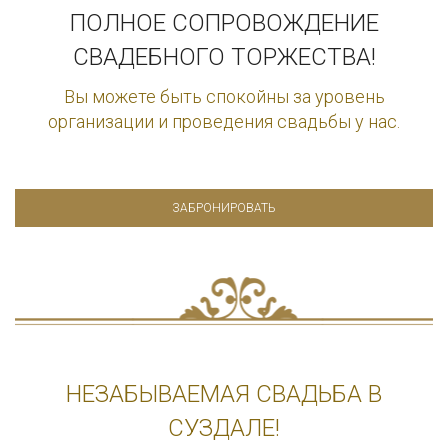
ПОЛНОЕ СОПРОВОЖДЕНИЕ
СВАДЕБНОГО ТОРЖЕСТВА!
Вы можете быть спокойны за уровень
организации и проведения свадьбы у нас.
ЗАБРОНИРОВАТЬ
НЕЗАБЫВАЕМАЯ СВАДЬБА В
СУЗДАЛЕ!