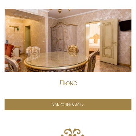
Люкс
ЗАБРОНИРОВАТЬ