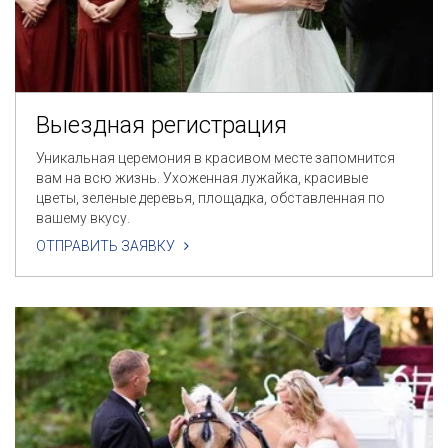
Выездная регистрация
Уникальная церемония в красивом месте запомнится
вам на всю жизнь. Ухоженная лужайка, красивые
цветы, зеленые деревья, площадка, обставленная по
вашему вкусу.
ОТПРАВИТЬ ЗАЯВКУ