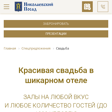
ЗАБРОНИРОВАТЬ
ПРЕЗЕНТАЦИИ
Главная
Спецпредложения
Свадьба
Красивая свадьба в
шикарном отеле
ЗАЛЫ НА ЛЮБОЙ ВКУС
И ЛЮБОЕ КОЛИЧЕСТВО ГОСТЕЙ (ДО