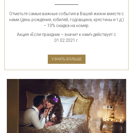
Отметьте самые важные события в Вашей жизни вместе с
нами (день рождения, юбилей, годовщина, крестины и т.д.)
– 10% скидка на номер.
Акция «Если праздник – значит к нам!» действует с
01.02.2021 г.
УЗНАТЬ БОЛЬШЕ