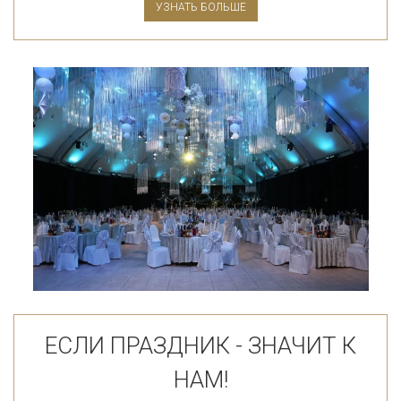
УЗНАТЬ БОЛЬШЕ
ЕСЛИ ПРАЗДНИК - ЗНАЧИТ К
НАМ!