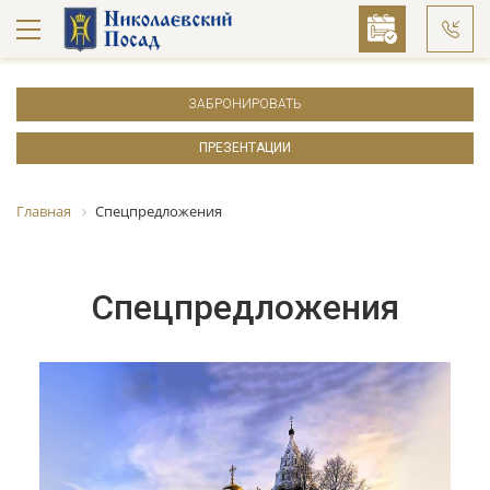
ЗАБРОНИРОВАТЬ
ПРЕЗЕНТАЦИИ
Главная
Спецпредложения
Спецпредложения