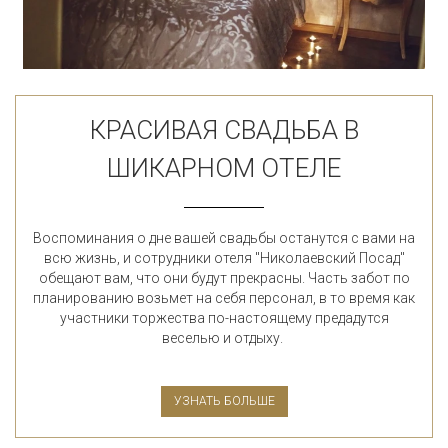
КРАСИВАЯ СВАДЬБА В
ШИКАРНОМ ОТЕЛЕ
Воспоминания о дне вашей свадьбы останутся с вами на
всю жизнь, и сотрудники отеля "Николаевский Посад"
обещают вам, что они будут прекрасны. Часть забот по
планированию возьмет на себя персонал, в то время как
участники торжества по-настоящему предадутся
веселью и отдыху.
УЗНАТЬ БОЛЬШЕ