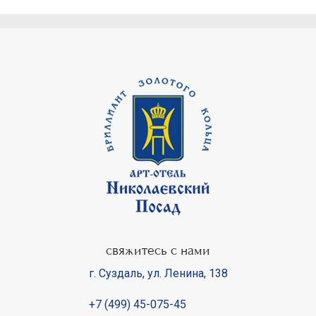
свяжитесь с нами
г. Суздаль
,
ул. Ленина, 138
+7 (499) 45-075-45