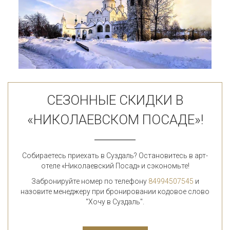
СЕЗОННЫЕ СКИДКИ В
«НИКОЛАЕВСКОМ ПОСАДЕ»!
Собираетесь приехать в Суздаль? Остановитесь в арт-
отеле «Николаевский Посад» и сэкономьте!
Забронируйте номер по телефону
84994507545
и
назовите менеджеру при бронировании кодовое слово
"Хочу в Суздаль".