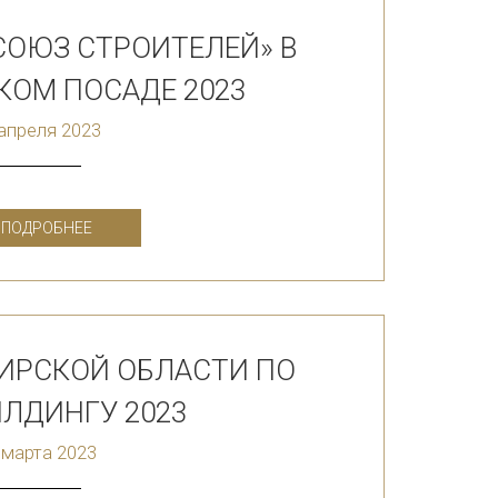
СОЮЗ СТРОИТЕЛЕЙ» В
КОМ ПОСАДЕ 2023
апреля 2023
ПОДРОБНЕЕ
ИРСКОЙ ОБЛАСТИ ПО
ЛДИНГУ 2023
 марта 2023