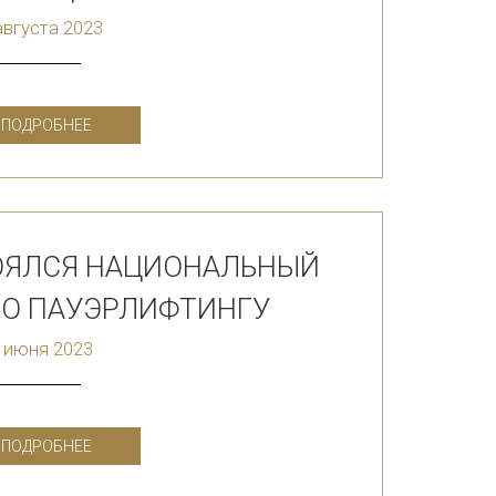
августа 2023
ПОДРОБНЕЕ
ТОЯЛСЯ НАЦИОНАЛЬНЫЙ
ПО ПАУЭРЛИФТИНГУ
 июня 2023
ПОДРОБНЕЕ