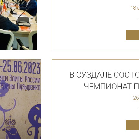
18 
В СУЗДАЛЕ СОС
ЧЕМПИОНАТ 
26