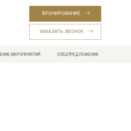
БРОНИРОВАНИЕ
ЗАКАЗАТЬ ЗВОНОК
ЕНИЕ МЕРОПРИЯТИЙ
СПЕЦПРЕДЛОЖЕНИЯ