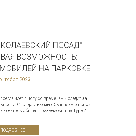
НИКОЛАЕВСКИЙ ПОСАД"
ОВАЯ ВОЗМОЖНОСТЬ:
МОБИЛЕЙ НА ПАРКОВКЕ!
ентября 2023
всегда идет в ногу со временем и следит за
ьности. С гордостью мы объявляем о новой
ке электромобилей с разъемом типа Type 2.
ПОДРОБНЕЕ