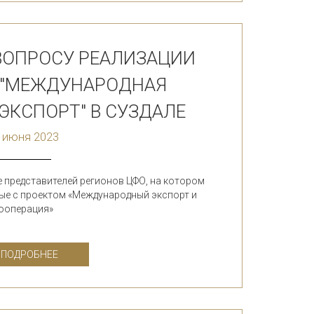
ВОПРОСУ РЕАЛИЗАЦИИ
 "МЕЖДУНАРОДНАЯ
ЭКСПОРТ" В СУЗДАЛЕ
 июня 2023
 представителей регионов ЦФО, на котором
ые с проектом «Международный экспорт и
ооперация»
ПОДРОБНЕЕ