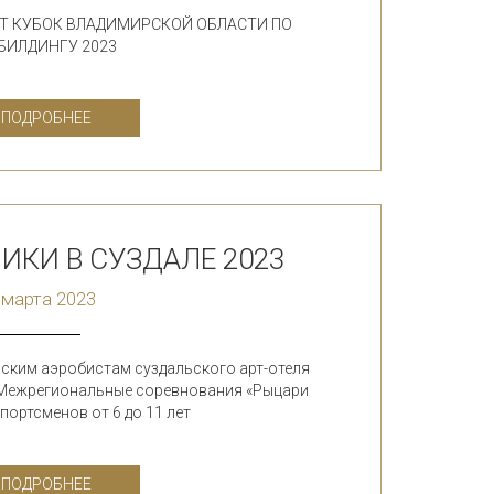
ЁТ КУБОК ВЛАДИМИРСКОЙ ОБЛАСТИ ПО
БИЛДИНГУ 2023
ПОДРОБНЕЕ
ИКИ В СУЗДАЛЕ 2023
 марта 2023
ским аэробистам суздальского арт-отеля
 Межрегиональные соревнования «Рыцари
портсменов от 6 до 11 лет
ПОДРОБНЕЕ