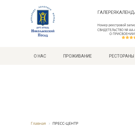
ГАЛЕРЕЯ
КАЛЕНД
Номер реестровой запи
СВИДЕТЕЛЬСТВО № АА-0
О ПРИСВОЕНИИ
О НАС
ПРОЖИВАНИЕ
РЕСТОРАНЫ
Главная
ПРЕСС-ЦЕНТР