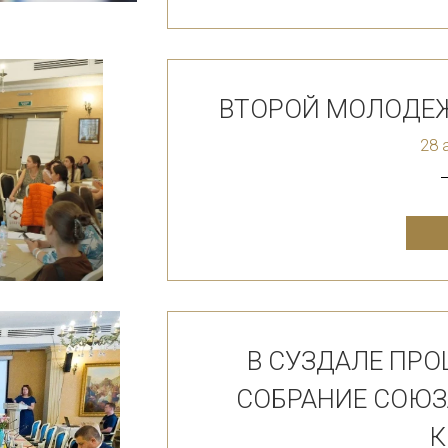
ВТОРОЙ МОЛОДЕЖ
28 
В СУЗДАЛЕ ПР
СОБРАНИЕ СОЮЗ
К