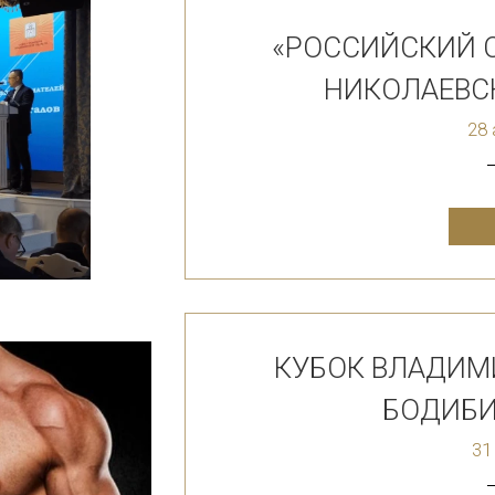
«РОССИЙСКИЙ 
НИКОЛАЕВС
28 
КУБОК ВЛАДИМ
БОДИБИ
31