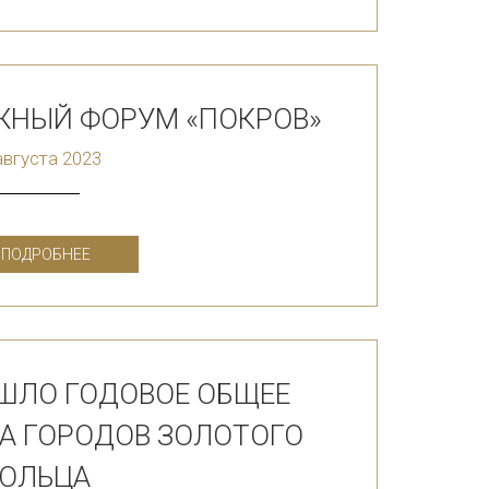
НЫЙ ФОРУМ «ПОКРОВ»
августа 2023
ПОДРОБНЕЕ
ОШЛО ГОДОВОЕ ОБЩЕЕ
А ГОРОДОВ ЗОЛОТОГО
ОЛЬЦА