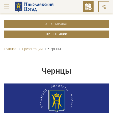
ЗАБРОНИРОВАТЬ
ПРЕЗЕНТАЦИИ
Главная
Презентации
Чернцы
Чернцы