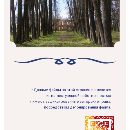
* Данные файлы на этой странице являются
интеллектуальной собственностью
и имеют зафиксированные авторские права,
посредством депонирования файла.