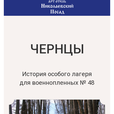
ЧЕРНЦЫ
История особого лагеря
для военнопленных № 48