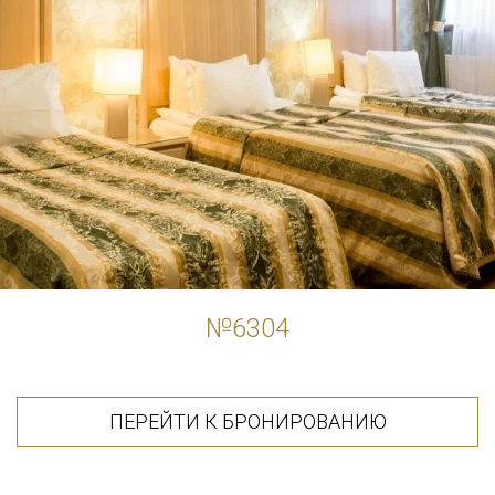
№6304
ПЕРЕЙТИ К БРОНИРОВАНИЮ