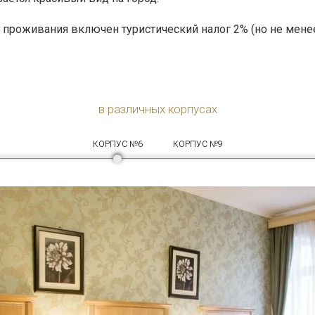
ь проживания включен туристический налог 2% (но не менее
в различных корпусах
КОРПУС №6
КОРПУС №9