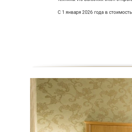
С 1 января 2026 года в стоимост