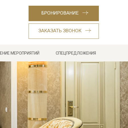
БРОНИРОВАНИЕ
ЗАКАЗАТЬ ЗВОНОК
ЕНИЕ МЕРОПРИЯТИЙ
СПЕЦПРЕДЛОЖЕНИЯ