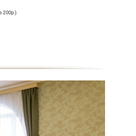
 200р.).