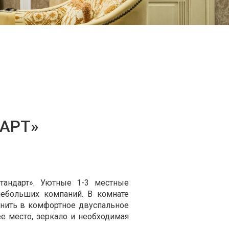
ДАРТ»
тандарт». Уютные 1-3 местные
ебольших компаний. В комнате
инить в комфортное двуспальное
е место, зеркало и необходимая