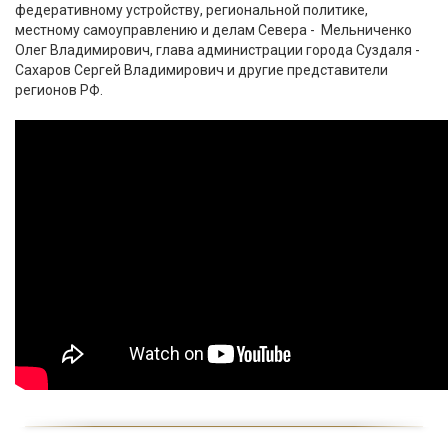
федеративному устройству, региональной политике,
местному самоуправлению и делам Севера - Мельниченко
Олег Владимирович, глава администрации города Суздаля -
Сахаров Сергей Владимирович и другие представители
регионов РФ.