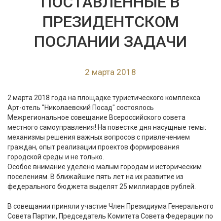
ПОСТАВЛЕННЫЕ В
ПРЕЗИДЕНТСКОМ
ПОСЛАНИИ ЗАДАЧИ
2 марта 2018
2 марта 2018 года на площадке туристического комплекса
Арт-отель "Николаевский Посад" состоялось
Межрегиональное совещание Всероссийского совета
местного самоуправления! На повестке дня насущные темы:
механизмы решения важных вопросов с привлечением
граждан, опыт реализации проектов формирования
городской среды и не только.
Особое внимание уделено малым городам и историческим
поселениям. В ближайшие пять лет на их развитие из
федерального бюджета выделят 25 миллиардов рублей.
В совещании приняли участие Член Президиума Генерального
Совета Партии, Председатель Комитета Совета Федерации по