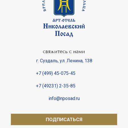
свяжитесь с нами
г. Суздаль
,
ул. Ленина, 138
+7 (499) 45-075-45
+7 (49231) 2-35-85
info@nposad.ru
ПОДПИСАТЬСЯ