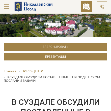
ЗАБРОНИРОВАТЬ
ПРЕЗЕНТАЦИИ
Главная
ПРЕСС-ЦЕНТР
В СУЗДАЛЕ ОБСУДИЛИ ПОСТАВЛЕННЫЕ В ПРЕЗИДЕНТСКОМ
ПОСЛАНИИ ЗАДАЧИ
В СУЗДАЛЕ ОБСУДИЛИ