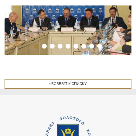
ВОЗВРАТ К СПИСКУ