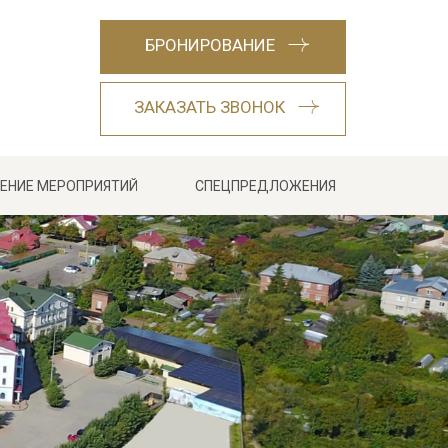
БРОНИРОВАНИЕ
ЗАКАЗАТЬ ЗВОНОК
ЕНИЕ МЕРОПРИЯТИЙ
СПЕЦПРЕДЛОЖЕНИЯ