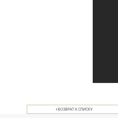
ВОЗВРАТ К СПИСКУ