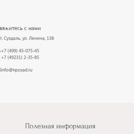
вяжитесь с нами
г. Суздаль, ул. Ленина, 138
+7 (499) 45-075-45
+7 (49231) 2-35-85
info@nposad.ru
Полезная информация