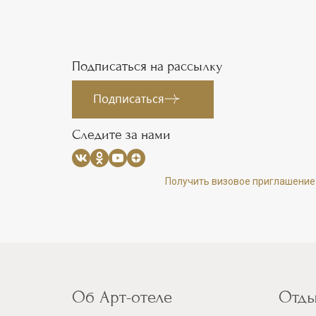
Подписаться на рассылку
Подписаться
Следите за нами
Получить визовое приглашение
Об Арт-отеле
Отды