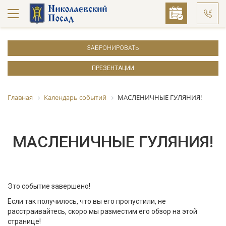
ЗАБРОНИРОВАТЬ
ПРЕЗЕНТАЦИИ
Главная
Календарь событий
МАСЛЕНИЧНЫЕ ГУЛЯНИЯ!
МАСЛЕНИЧНЫЕ ГУЛЯНИЯ!
Это событие завершено!
Если так получилось, что вы его пропустили, не
расстраивайтесь, скоро мы разместим его обзор на этой
странице!