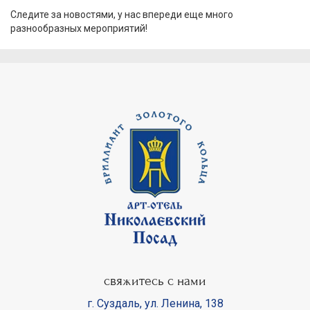
Следите за новостями, у нас впереди еще много
разнообразных мероприятий!
свяжитесь с нами
г. Суздаль
,
ул. Ленина, 138