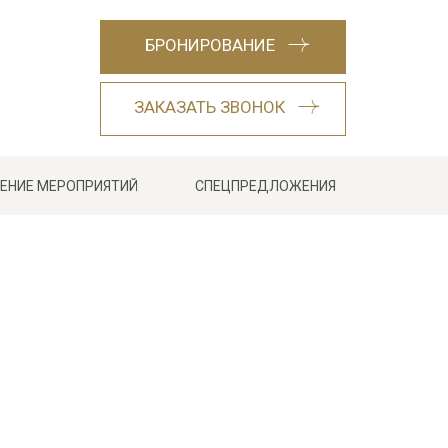
БРОНИРОВАНИЕ
ЗАКАЗАТЬ ЗВОНОК
ЕНИЕ МЕРОПРИЯТИЙ
СПЕЦПРЕДЛОЖЕНИЯ