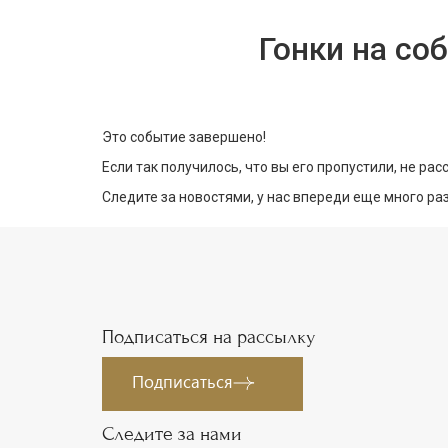
Гонки на со
Это событие завершено!
Если так получилось, что вы его пропустили, не ра
Следите за новостями, у нас впереди еще много р
Подписаться на рассылку
Подписаться
Следите за нами