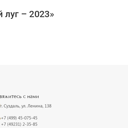
 луг – 2023»
вяжитесь с нами
г. Суздаль, ул. Ленина, 138
+7 (499) 45-075-45
+7 (49231) 2-35-85