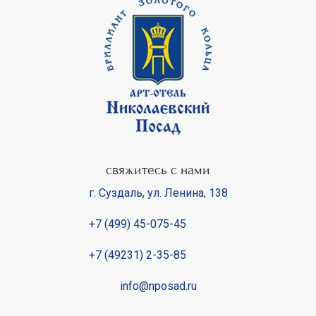
свяжитесь с нами
г. Суздаль
,
ул. Ленина, 138
+7 (499) 45-075-45
+7 (49231) 2-35-85
info@nposad.ru