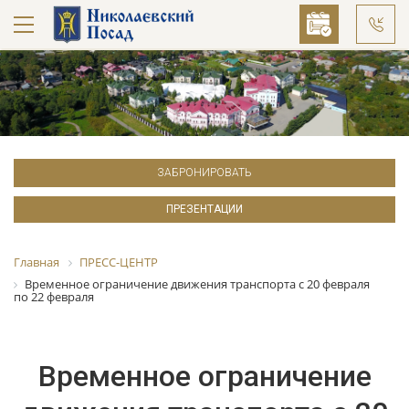
ЗАБРОНИРОВАТЬ
ПРЕЗЕНТАЦИИ
Главная
ПРЕСС-ЦЕНТР
Временное ограничение движения транспорта с 20 февраля
по 22 февраля
Временное ограничение