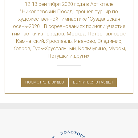
12-13 сентября 2020 года в Арт-отеле
"Николаевский Посад" прошел турнир по
художественной гимнастике "Суздальская
осень-2020". В соревнованиях приняли участие
гимнастки из городов: Москва, Петропавловск-
Камчатский, Ярославль, Иваново, Владимир,
Ковров, Гусь-Хрустальный, Кольчугино, Муром,
Петушки и других.
ПОСМОТРЕТЬ ВИДЕО
ВЕРНУТЬСЯ В РАЗДЕЛ