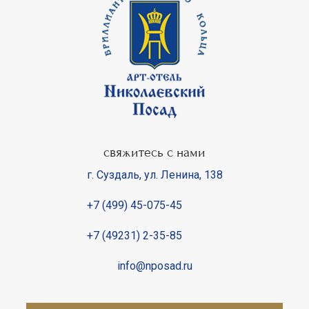
свяжитесь с нами
г. Суздаль
,
ул. Ленина, 138
+7 (499) 45-075-45
+7 (49231) 2-35-85
info@nposad.ru