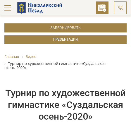
ЗАБРОНИРОВАТЬ
ПРЕЗЕНТАЦИИ
Главная
Видео
Турнир по художественной гимнастике «Суздальская
осень-2020»
Турнир по художественной
гимнастике «Суздальская
осень-2020»