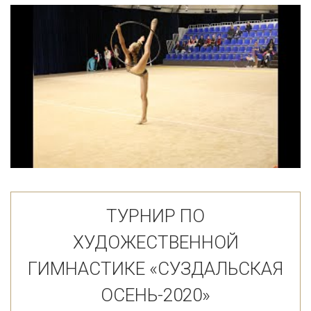
ТУРНИР ПО
ХУДОЖЕСТВЕННОЙ
ГИМНАСТИКЕ «СУЗДАЛЬСКАЯ
ОСЕНЬ-2020»