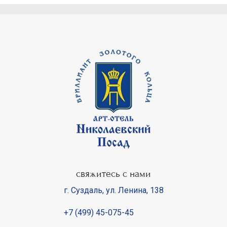
свяжитесь с нами
г. Суздаль
,
ул. Ленина, 138
+7 (499) 45-075-45