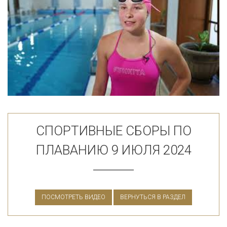
СПОРТИВНЫЕ СБОРЫ ПО
ПЛАВАНИЮ 9 ИЮЛЯ 2024
ПОСМОТРЕТЬ ВИДЕО
ВЕРНУТЬСЯ В РАЗДЕЛ