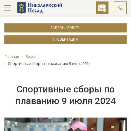
ЗАБРОНИРОВАТЬ
ПРЕЗЕНТАЦИИ
Главная
Видео
Спортивные сборы по плаванию 9 июля 2024
Спортивные сборы по
плаванию 9 июля 2024