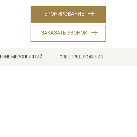
БРОНИРОВАНИЕ
ЗАКАЗАТЬ ЗВОНОК
ЕНИЕ МЕРОПРИЯТИЙ
СПЕЦПРЕДЛОЖЕНИЯ