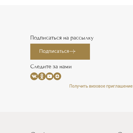
Подписаться на рассылку
Подписаться
Следите за нами
Получить визовое приглашение