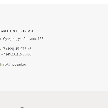
вяжитесь с нами
г. Суздаль, ул. Ленина, 138
+7 (499) 45-075-45
+7 (49231) 2-35-85
info@nposad.ru