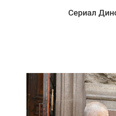
Сериал Дин