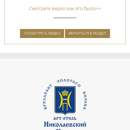
Смотрите видео как это было>>
ПОСМОТРЕТЬ ВИДЕО
ВЕРНУТЬСЯ В РАЗДЕЛ