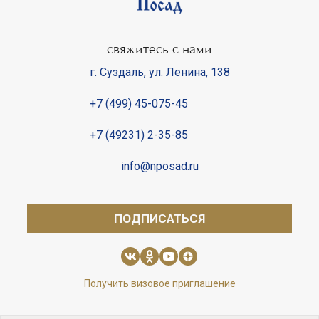
свяжитесь с нами
г. Суздаль
,
ул. Ленина, 138
+7 (499) 45-075-45
+7 (49231) 2-35-85
info@nposad.ru
ПОДПИСАТЬСЯ
Получить визовое приглашение