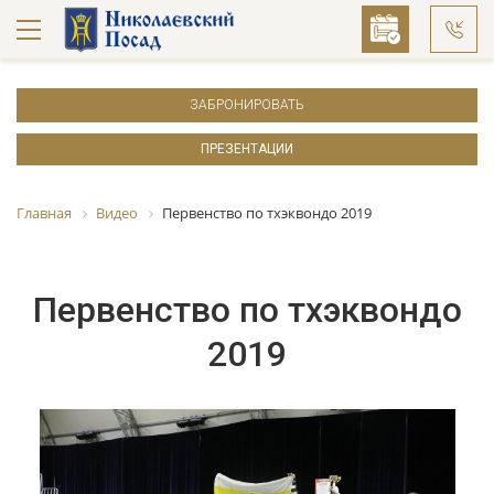
ЗАБРОНИРОВАТЬ
ПРЕЗЕНТАЦИИ
Главная
Видео
Первенство по тхэквондо 2019
Первенство по тхэквондо
2019