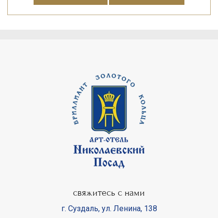
свяжитесь с нами
г. Суздаль
,
ул. Ленина, 138