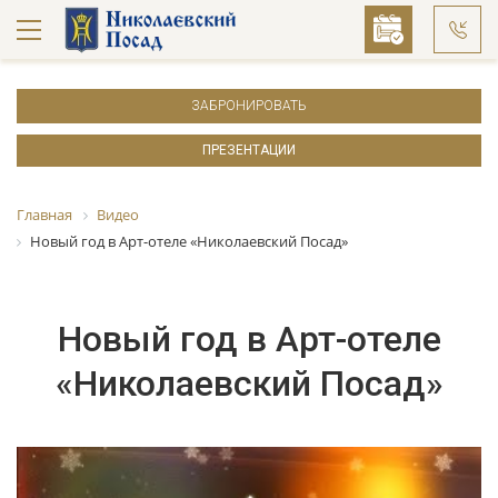
ЗАБРОНИРОВАТЬ
ПРЕЗЕНТАЦИИ
Главная
Видео
Новый год в Арт-отеле «Николаевский Посад»
Новый год в Арт-отеле
«Николаевский Посад»