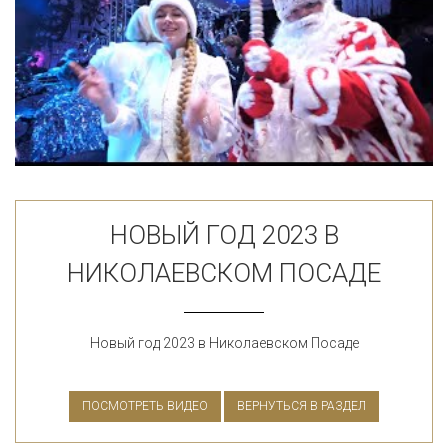
НОВЫЙ ГОД 2023 В
НИКОЛАЕВСКОМ ПОСАДЕ
Новый год 2023 в Николаевском Посаде
ПОСМОТРЕТЬ ВИДЕО
ВЕРНУТЬСЯ В РАЗДЕЛ