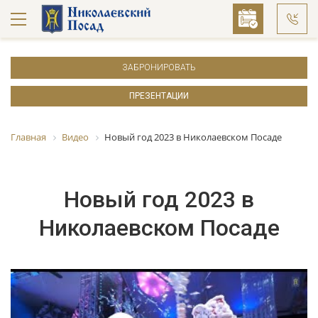
ЗАБРОНИРОВАТЬ
ПРЕЗЕНТАЦИИ
Главная
Видео
Новый год 2023 в Николаевском Посаде
Новый год 2023 в
Николаевском Посаде