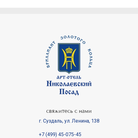
свяжитесь с нами
г. Суздаль
,
ул. Ленина, 138
+7 (499) 45-075-45