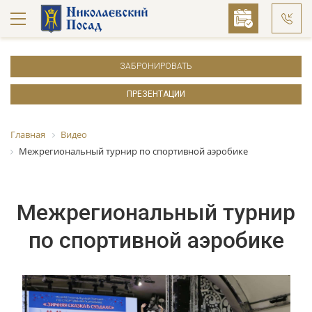
ЗАБРОНИРОВАТЬ
ПРЕЗЕНТАЦИИ
Главная
Видео
Межрегиональный турнир по спортивной аэробике
Межрегиональный турнир
по спортивной аэробике