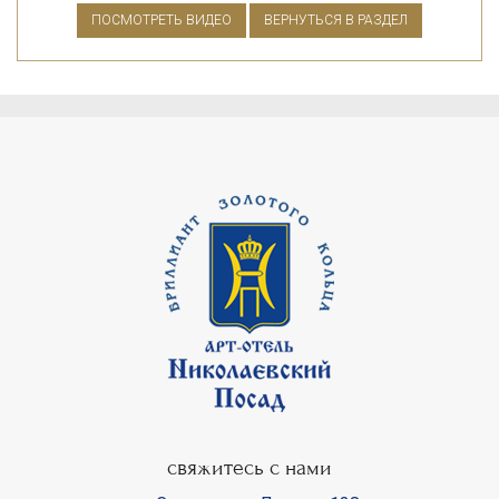
ПОСМОТРЕТЬ ВИДЕО
ВЕРНУТЬСЯ В РАЗДЕЛ
свяжитесь с нами