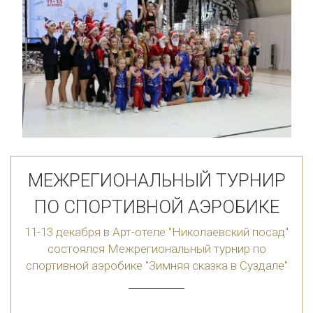
МЕЖРЕГИОНАЛЬНЫЙ ТУРНИР
ПО СПОРТИВНОЙ АЭРОБИКЕ
11-13 декабря в Арт-отеле "Николаевский посад"
состоялся Межрегиональный турнир по
спортивной аэробике "Зимняя сказка в Суздале"