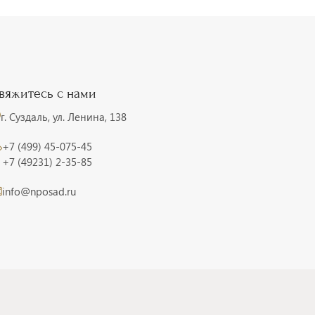
вяжитесь с нами
г. Суздаль, ул. Ленина, 138
+7 (499) 45-075-45
+7 (49231) 2-35-85
info@nposad.ru