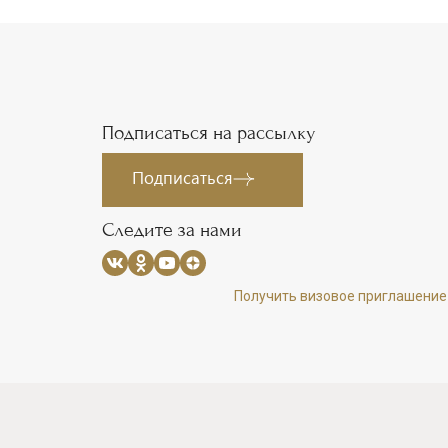
Подписаться на рассылку
Подписаться
Следите за нами
Получить визовое приглашение