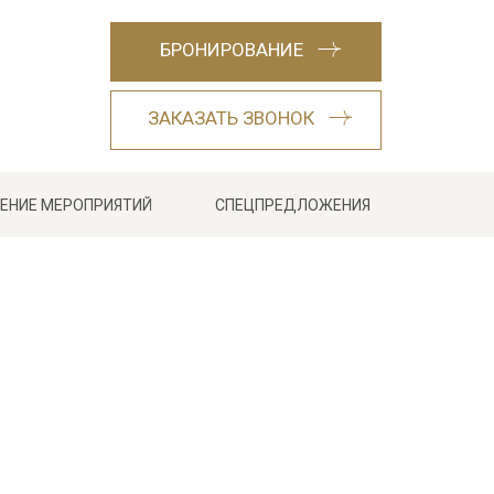
БРОНИРОВАНИЕ
ЗАКАЗАТЬ ЗВОНОК
ЕНИЕ МЕРОПРИЯТИЙ
СПЕЦПРЕДЛОЖЕНИЯ