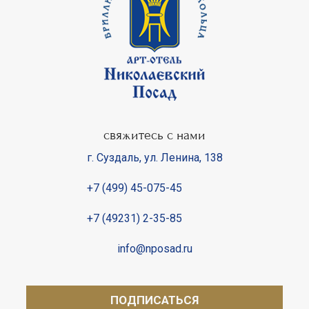
свяжитесь с нами
г. Суздаль
,
ул. Ленина, 138
+7 (499) 45-075-45
+7 (49231) 2-35-85
info@nposad.ru
ПОДПИСАТЬСЯ