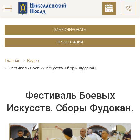
ЗАБРОНИРОВАТЬ
ПРЕЗЕНТАЦИИ
Главная
Видео
Фестиваль Боевых Искусств. Сборы Фудокан.
Фестиваль Боевых
Искусств. Сборы Фудокан.