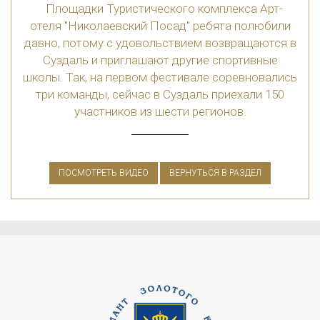
Площадки Туристического комплекса Арт-
отеля "Николаевский Посад" ребята полюбили
давно, потому с удовольствием возвращаются в
Суздаль и приглашают другие спортивные
школы. Так, на первом фестивале соревновались
три команды, сейчас в Суздаль приехали 150
участников из шести регионов.
ПОСМОТРЕТЬ ВИДЕО
ВЕРНУТЬСЯ В РАЗДЕЛ