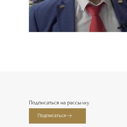
Подписаться на рассылку
Подписаться