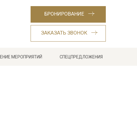
БРОНИРОВАНИЕ
ЗАКАЗАТЬ ЗВОНОК
ЕНИЕ МЕРОПРИЯТИЙ
СПЕЦПРЕДЛОЖЕНИЯ