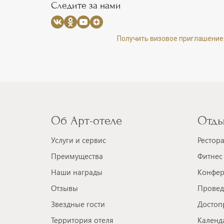
Следите за нами
Получить визовое приглашение
Об Арт-отеле
Отды
Услуги и сервис
Рестор
Преимущества
Фитнес 
Наши награды
Конфер
Отзывы
Провед
Звездные гости
Достоп
Территория отеля
Календ