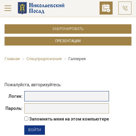
ЗАБРОНИРОВАТЬ
ПРЕЗЕНТАЦИИ
Главная
Спецпредложения
Галлерея
Пожалуйста, авторизуйтесь:
Логин:
Пароль:
Запомнить меня на этом компьютере