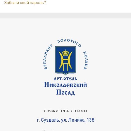
Забыли свой пароль?
свяжитесь с нами
г. Суздаль
,
ул. Ленина, 138