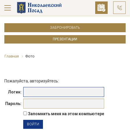
ЗАБРОНИРОВАТЬ
ПРЕЗЕНТАЦИИ
Главная
Фото
Пожалуйста, авторизуйтесь:
Логин:
Пароль:
Запомнить меня на этом компьютере