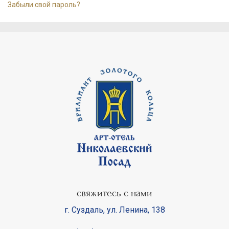
Забыли свой пароль?
свяжитесь с нами
г. Суздаль
,
ул. Ленина, 138