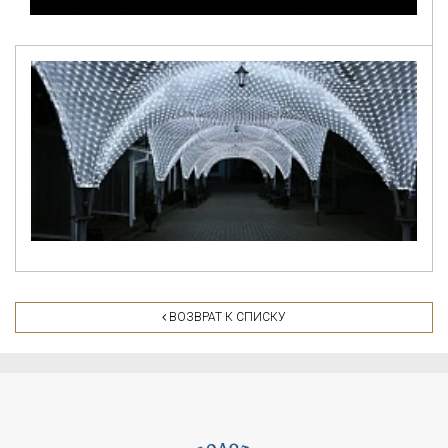
ВОЗВРАТ К СПИСКУ