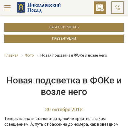
ЗАБРОНИРОВАТЬ
ПРЕЗЕНТАЦИИ
Главная
Фото
Новая подсветка в ФОКе и возле него
Новая подсветка в ФОКе и
возле него
30 октября 2018
Теперь плавать становится вдвойне приятно с таким
освещением. А, путь от бассейна до номера, как в звездном