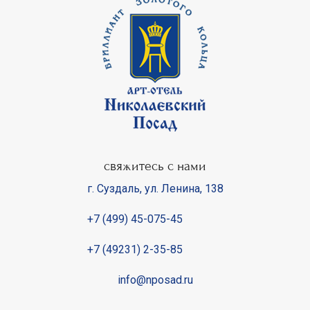
свяжитесь с нами
г. Суздаль
,
ул. Ленина, 138
+7 (499) 45-075-45
+7 (49231) 2-35-85
info@nposad.ru