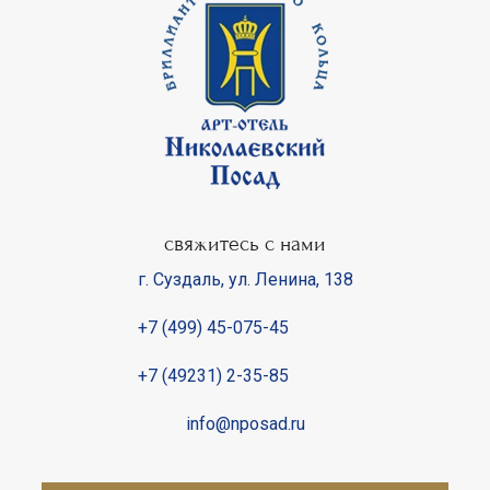
свяжитесь с нами
г. Суздаль
,
ул. Ленина, 138
+7 (499) 45-075-45
+7 (49231) 2-35-85
info@nposad.ru