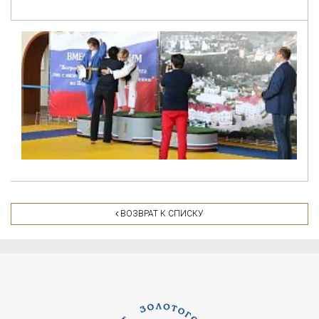
ВОЗВРАТ К СПИСКУ