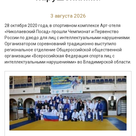
3 августа 2026
28 октября 2020 года, в спортивном комплексе Арт-отеля
«Николаевский Посад» прошли Чемпионат и Первенство
России по дзюдо для лиц с интеллектуальными нарушениями.
Организатором соревнований традиционно выступило
региональное отделение Общероссийской общественной
организации «Всероссийская Федерация спорта лиц с
интеллектуальными нарушениями» во Владимирской области.