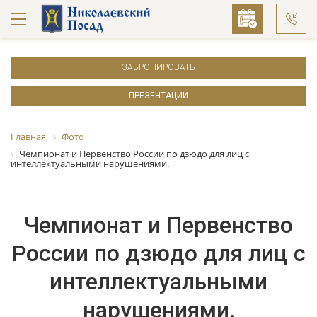
ЗАБРОНИРОВАТЬ
ПРЕЗЕНТАЦИИ
Главная
Фото
Чемпионат и Первенство России по дзюдо для лиц с
интеллектуальными нарушениями.
Чемпионат и Первенство
России по дзюдо для лиц с
интеллектуальными
нарушениями.