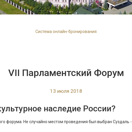
Система онлайн-бронирования
VII Парламентский Форум
13 июля 2018
культурное наследие России?
ого форума. Не случайно местом проведения был выбран Суздаль - 