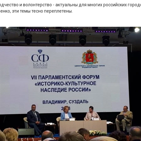
дчество и волонтерство - актуальны для многих российских город
нко, эти темы тесно переплетены.