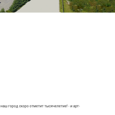
наш город скоро отметит тысячелетие! - и арт-