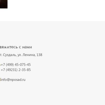
вяжитесь с нами
г. Суздаль, ул. Ленина, 138
+7 (499) 45-075-45
+7 (49231) 2-35-85
info@nposad.ru