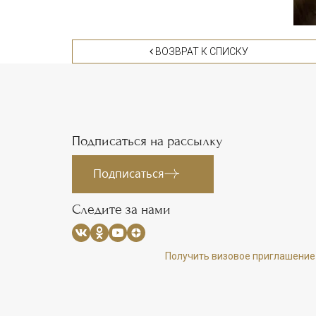
ВОЗВРАТ К СПИСКУ
Подписаться на рассылку
Подписаться
Следите за нами
Получить визовое приглашение