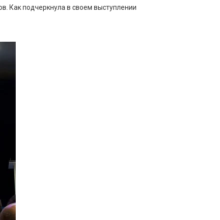
ов. Как подчеркнула в своем выступлении