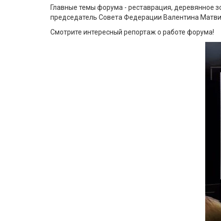
Главные темы форума - реставрация, деревянное зо
председатель Совета Федерации Валентина Матвие
Смотрите интересный репортаж о работе форума!