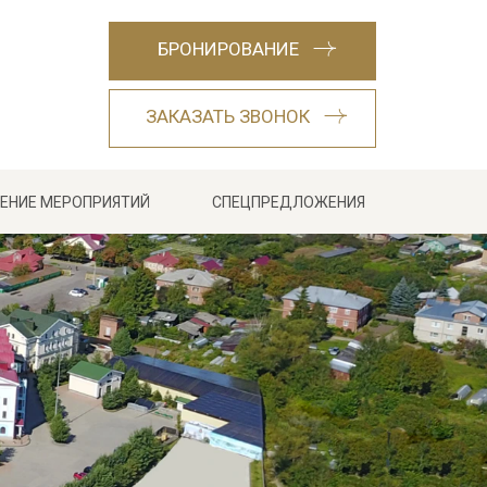
БРОНИРОВАНИЕ
ЗАКАЗАТЬ ЗВОНОК
ЕНИЕ МЕРОПРИЯТИЙ
СПЕЦПРЕДЛОЖЕНИЯ