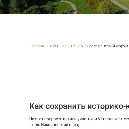
Главная
ПРЕСС-ЦЕНТР
VII Парламентский Форум
Как сохранить историко-
На этот вопрос ответили участники VII парламентск
отель Николаевский посад.