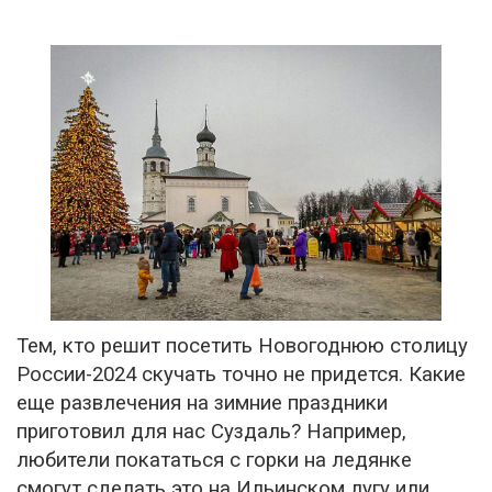
Тем, кто решит посетить Новогоднюю столицу
России-2024 скучать точно не придется. Какие
еще развлечения на зимние праздники
приготовил для нас Суздаль? Например,
любители покататься с горки на ледянке
смогут сделать это на Ильинском лугу или