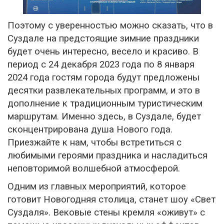
Поэтому с уверенностью можно сказать, что в
Суздале на предстоящие зимние праздники
будет очень интересно, весело и красиво. В
период с 24 декабря 2023 года по 8 января
2024 года гостям города будут предложены
десятки развлекательных программ, и это в
дополнение к традиционным туристическим
маршрутам. Именно здесь, в Суздале, будет
сконцентрирована душа Нового года.
Приезжайте к нам, чтобы встретиться с
любимыми героями праздника и насладиться
неповторимой волшебной атмосферой.
Одним из главных мероприятий, которое
готовит Новогодняя столица, станет шоу «Свет
Суздаля». Вековые стены кремля «оживут» с