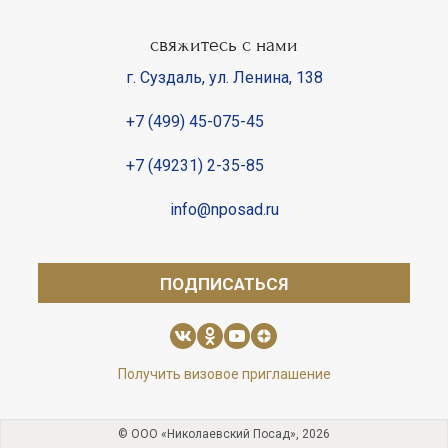
свяжитесь с нами
г. Суздаль
,
ул. Ленина, 138
+7 (499) 45-075-45
+7 (49231) 2-35-85
info@nposad.ru
ПОДПИСАТЬСЯ
Получить визовое приглашение
© ООО «Николаевский Посад», 2026