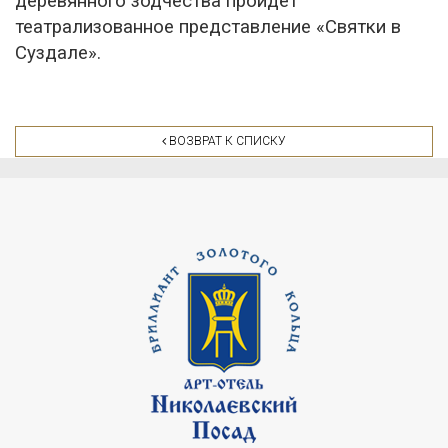
деревянного зодчества пройдет
театрализованное представление «Святки в
Суздале».
ВОЗВРАТ К СПИСКУ