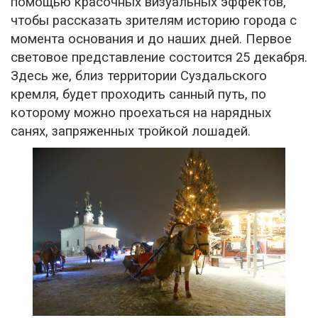
помощью красочных визуальных эффектов,
чтобы рассказать зрителям историю города с
момента основания и до наших дней. Первое
световое представление состоится 25 декабря.
Здесь же, близ территории Суздальского
кремля, будет проходить санный путь, по
которому можно проехаться на нарядных
санях, запряженных тройкой лошадей.