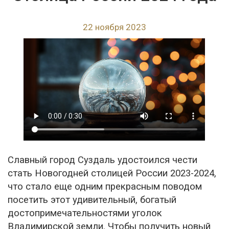
22 ноября 2023
Славный город Суздаль удостоился чести
стать Новогодней столицей России 2023-2024,
что стало еще одним прекрасным поводом
посетить этот удивительный, богатый
достопримечательностями уголок
Владимирской земли. Чтобы получить новый