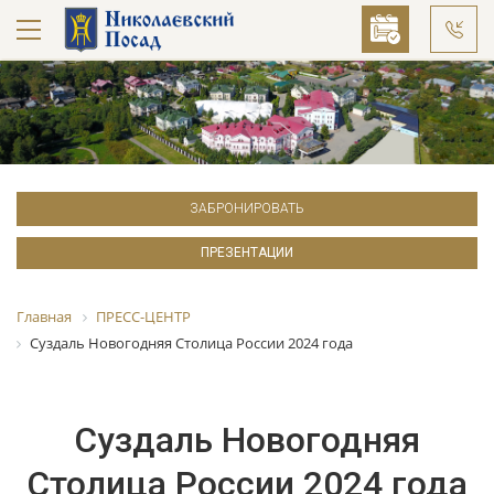
ЗАБРОНИРОВАТЬ
ПРЕЗЕНТАЦИИ
Главная
ПРЕСС-ЦЕНТР
Суздаль Новогодняя Столица России 2024 года
Суздаль Новогодняя
Столица России 2024 года