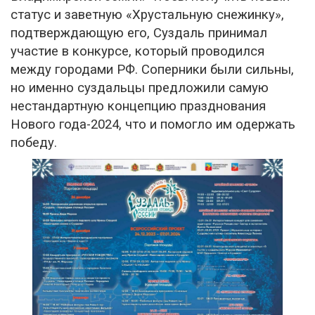
статус и заветную «Хрустальную снежинку»,
подтверждающую его, Суздаль принимал
участие в конкурсе, который проводился
между городами РФ. Соперники были сильны,
но именно суздальцы предложили самую
нестандартную концепцию празднования
Нового года-2024, что и помогло им одержать
победу.