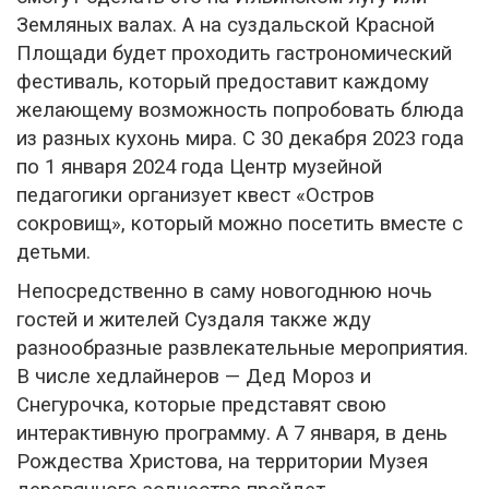
Земляных валах. А на суздальской Красной
Площади будет проходить гастрономический
фестиваль, который предоставит каждому
желающему возможность попробовать блюда
из разных кухонь мира. С 30 декабря 2023 года
по 1 января 2024 года Центр музейной
педагогики организует квест «Остров
сокровищ», который можно посетить вместе с
детьми.
Непосредственно в саму новогоднюю ночь
гостей и жителей Суздаля также жду
разнообразные развлекательные мероприятия.
В числе хедлайнеров — Дед Мороз и
Снегурочка, которые представят свою
интерактивную программу. А 7 января, в день
Рождества Христова, на территории Музея