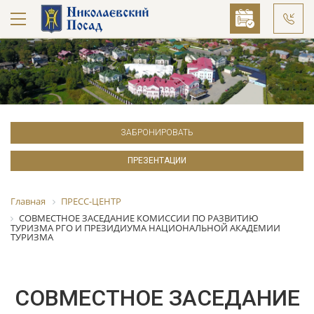
ЗАБРОНИРОВАТЬ
ПРЕЗЕНТАЦИИ
Главная
ПРЕСС-ЦЕНТР
СОВМЕСТНОЕ ЗАСЕДАНИЕ КОМИССИИ ПО РАЗВИТИЮ
ТУРИЗМА РГО И ПРЕЗИДИУМА НАЦИОНАЛЬНОЙ АКАДЕМИИ
ТУРИЗМА
СОВМЕСТНОЕ ЗАСЕДАНИЕ