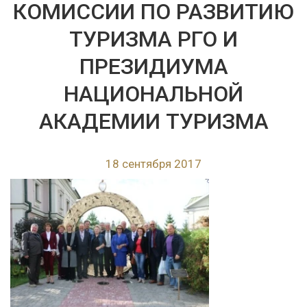
КОМИССИИ ПО РАЗВИТИЮ
ТУРИЗМА РГО И
ПРЕЗИДИУМА
НАЦИОНАЛЬНОЙ
АКАДЕМИИ ТУРИЗМА
18 сентября 2017