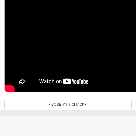
ВОЗВРАТ К СПИСКУ