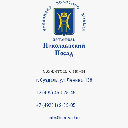
свяжитесь с нами
г. Суздаль
,
ул. Ленина, 138
+7 (499) 45-075-45
+7 (49231) 2-35-85
info@nposad.ru