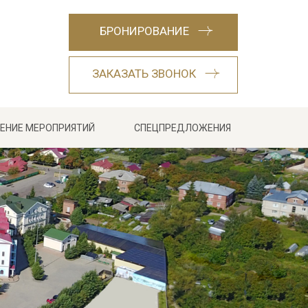
БРОНИРОВАНИЕ
ЗАКАЗАТЬ ЗВОНОК
ЕНИЕ МЕРОПРИЯТИЙ
СПЕЦПРЕДЛОЖЕНИЯ