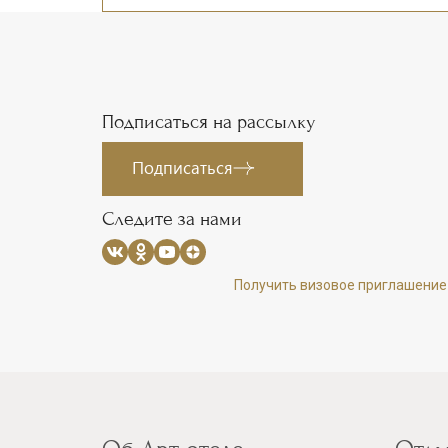
Подписаться на рассылку
Подписаться
Следите за нами
Получить визовое приглашение