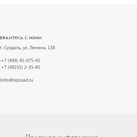
вяжитесь с нами
г. Суздаль, ул. Ленина, 138
+7 (499) 45-075-45
+7 (49231) 2-35-85
info@nposad.ru