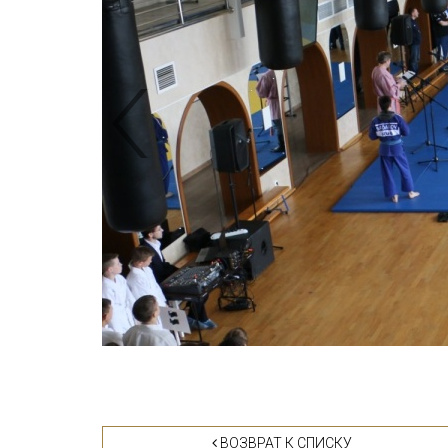
ВОЗВРАТ К СПИСКУ