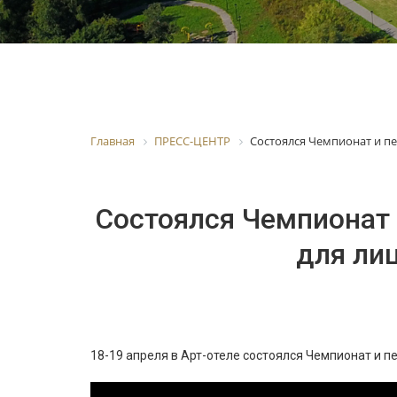
Главная
ПРЕСС-ЦЕНТР
Состоялся Чемпионат и п
Состоялся Чемпионат 
для ли
18-19 апреля в Арт-отеле состоялся Чемпионат и 