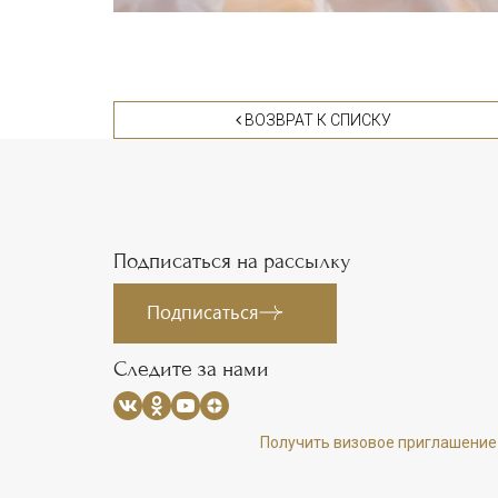
ВОЗВРАТ К СПИСКУ
Подписаться на рассылку
Подписаться
Следите за нами
Получить визовое приглашение