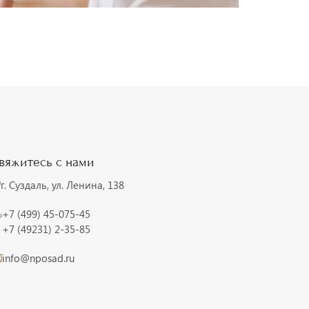
вяжитесь с нами
г. Суздаль, ул. Ленина, 138
+7 (499) 45-075-45
+7 (49231) 2-35-85
info@nposad.ru