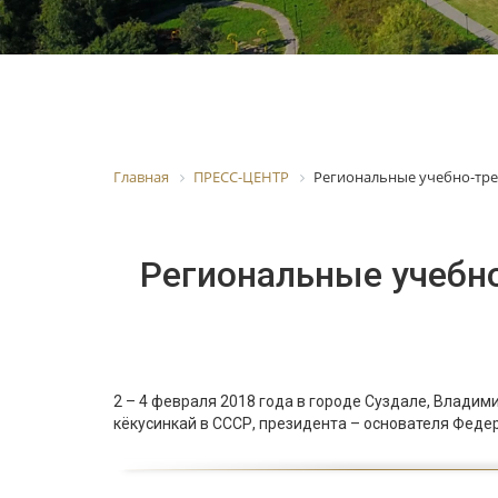
Главная
ПРЕСС-ЦЕНТР
Региональные учебно-тр
Региональные учебн
2 – 4 февраля 2018 года в городе Суздале, Влад
кёкусинкай в СССР, президента – основателя Фед