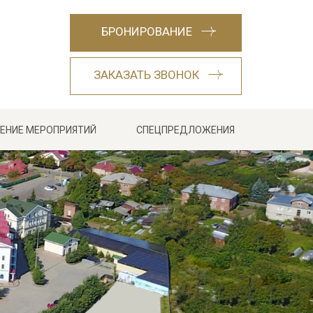
БРОНИРОВАНИЕ
ЗАКАЗАТЬ ЗВОНОК
ЕНИЕ МЕРОПРИЯТИЙ
СПЕЦПРЕДЛОЖЕНИЯ