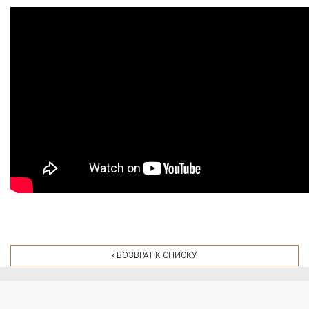
ВОЗВРАТ К СПИСКУ