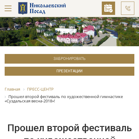
ЗАБРОНИРОВАТЬ
ПРЕЗЕНТАЦИИ
Главная
ПРЕСС-ЦЕНТР
Прошел второй фестиваль по художественной гимнастике
«Суздальская весна-2018»!
Прошел второй фестиваль