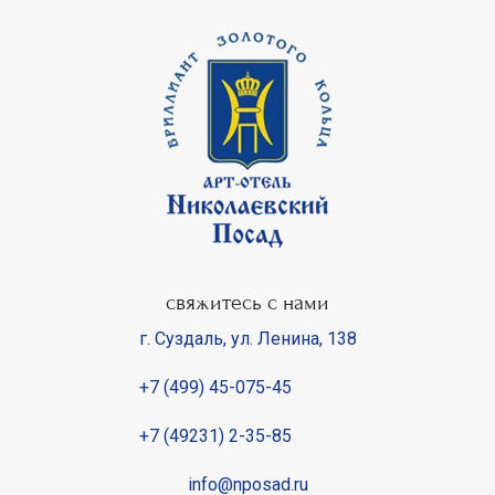
свяжитесь с нами
г. Суздаль
,
ул. Ленина, 138
+7 (499) 45-075-45
+7 (49231) 2-35-85
info@nposad.ru