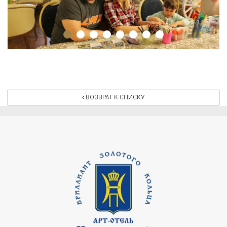
ВОЗВРАТ К СПИСКУ