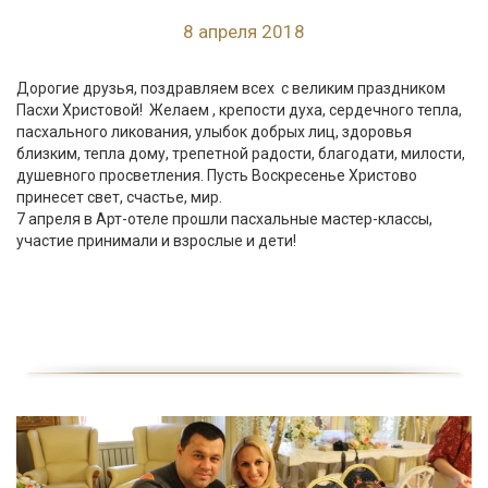
8 апреля 2018
Дорогие друзья, поздравляем всех с великим праздником
Пасхи Христовой! Желаем , крепости духа, сердечного тепла,
пасхального ликования, улыбок добрых лиц, здоровья
близким, тепла дому, трепетной радости, благодати, милости,
душевного просветления. Пусть Воскресенье Христово
принесет свет, счастье, мир.
7 апреля в Арт-отеле прошли пасхальные мастер-классы,
участие принимали и взрослые и дети!