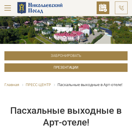
ЗАБРОНИРОВАТЬ
ПРЕЗЕНТАЦИИ
Главная
ПРЕСС-ЦЕНТР
Пасхальные выходные в Арт-отеле!
Пасхальные выходные в
Арт-отеле!