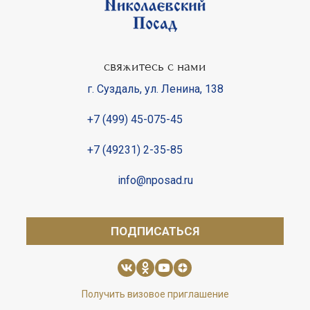
свяжитесь с нами
г. Суздаль
,
ул. Ленина, 138
+7 (499) 45-075-45
+7 (49231) 2-35-85
info@nposad.ru
ПОДПИСАТЬСЯ
Получить визовое приглашение