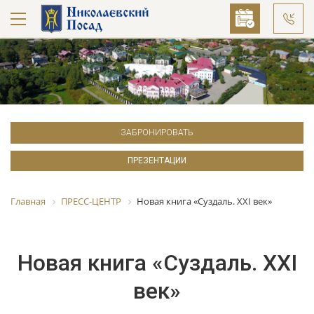
ЗАБРОНИРОВАТЬ
ПРЕЗЕНТАЦИИ
Главная
ПРЕСС-ЦЕНТР
Новая книга «Суздаль. XXI век»
Новая книга «Суздаль. XXI
век»