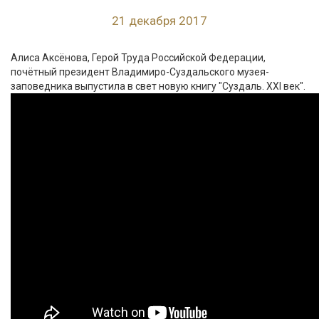
21 декабря 2017
Алиса Аксёнова, Герой Труда Российской Федерации,
почётный президент Владимиро-Суздальского музея-
заповедника выпустила в свет новую книгу "Суздаль. XXI век".