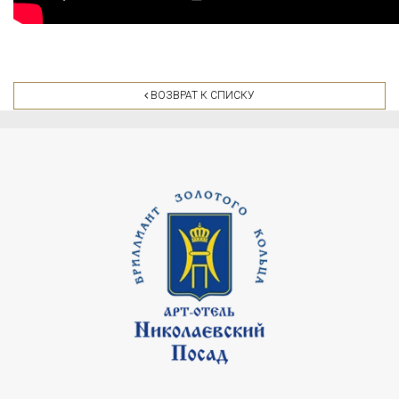
ВОЗВРАТ К СПИСКУ