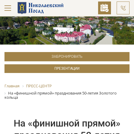
ЗАБРОНИРОВАТЬ
ПРЕЗЕНТАЦИИ
Главная
ПРЕСС-ЦЕНТР
На «финишной прямой» празднования 50-летия Золотого
кольца
На «финишной прямой»