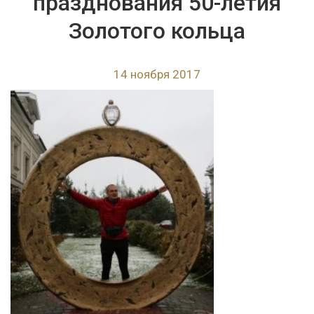
празднования 50-летия
Золотого кольца
14 ноября 2017