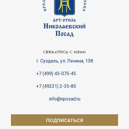
свяжитесь с нами
г. Суздаль
,
ул. Ленина, 138
+7 (499) 45-075-45
+7 (49231) 2-35-85
info@nposad.ru
ПОДПИСАТЬСЯ