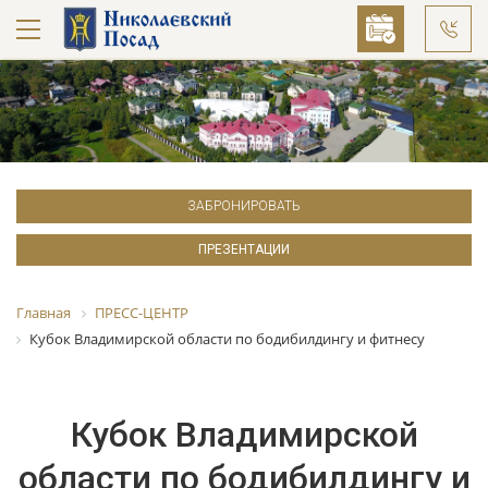
ЗАБРОНИРОВАТЬ
ПРЕЗЕНТАЦИИ
Главная
ПРЕСС-ЦЕНТР
Кубок Владимирской области по бодибилдингу и фитнесу
Кубок Владимирской
области по бодибилдингу и