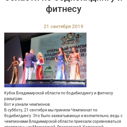
фитнесу
21 сентября 2019
Кубок Владимирской области по бодибилдингу и фитнесу
разыгран.
Вот и узнали чемпионов.
В субботу, 21 сентября мы приняли Чемпионат по
бодибилдингу. Это было захватывающе и волнительно, ведь с
чемпионами Владимирской области приехали соревноваться