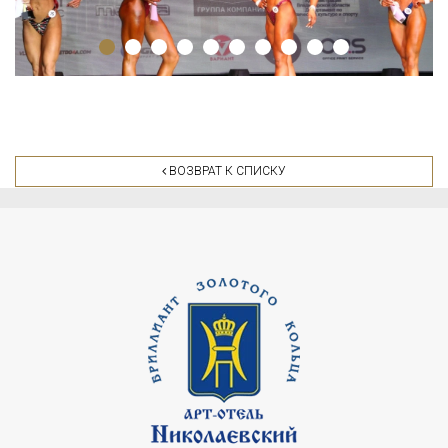
ВОЗВРАТ К СПИСКУ