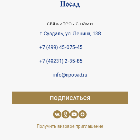
свяжитесь с нами
г. Суздаль
,
ул. Ленина, 138
+7 (499) 45-075-45
+7 (49231) 2-35-85
info@nposad.ru
ПОДПИСАТЬСЯ
Получить визовое приглашение