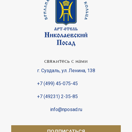
свяжитесь с нами
г. Суздаль
,
ул. Ленина, 138
+7 (499) 45-075-45
+7 (49231) 2-35-85
info@nposad.ru
ПОДПИСАТЬСЯ