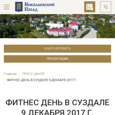
ЗАБРОНИРОВАТЬ
ПРЕЗЕНТАЦИИ
Главная
ПРЕСС-ЦЕНТР
ФИТНЕС ДЕНЬ В СУЗДАЛЕ 9 ДЕКАБРЯ 2017 Г.
ФИТНЕС ДЕНЬ В СУЗДАЛЕ
9 ДЕКАБРЯ 2017 Г.