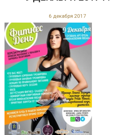
6 декабря 2017