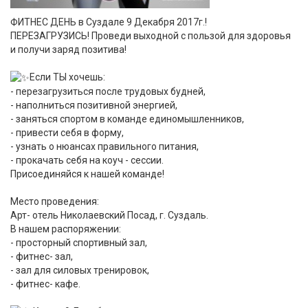
ФИТНЕС ДЕНЬ в Суздале 9 Декабря 2017г.!
ПЕРЕЗАГРУЗИСЬ! Проведи выходной с пользой для здоровья
и получи заряд позитива!
Если ТЫ хочешь:
- перезагрузиться после трудовых будней,
- наполниться позитивной энергией,
- заняться спортом в команде единомышленников,
- привести себя в форму,
- узнать о нюансах правильного питания,
- прокачать себя на коуч - сессии.
Присоединяйся к нашей команде!
Место проведения:
Арт- отель Николаевский Посад, г. Суздаль.
В нашем распоряжении:
- просторный спортивный зал,
- фитнес- зал,
- зал для силовых тренировок,
- фитнес- кафе.