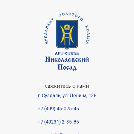
свяжитесь с нами
г. Суздаль
,
ул. Ленина, 138
+7 (499) 45-075-45
+7 (49231) 2-35-85