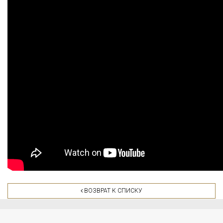
ВОЗВРАТ К СПИСКУ