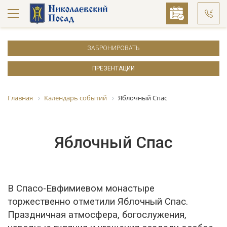
ЗАБРОНИРОВАТЬ
ПРЕЗЕНТАЦИИ
Главная
Календарь событий
Яблочный Спас
Яблочный Спас
В Спасо-Евфимиевом монастыре
торжественно отметили Яблочный Спас.
Праздничная атмосфера, богослужения,