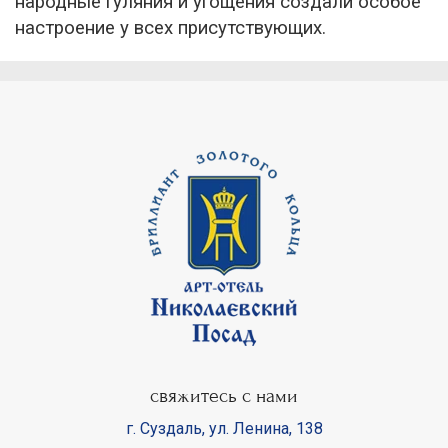
народные гуляния и угощения создали особое
настроение у всех присутствующих.
свяжитесь с нами
г. Суздаль
,
ул. Ленина, 138