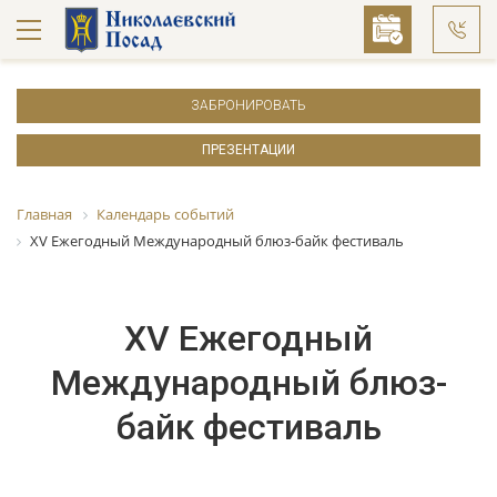
ЗАБРОНИРОВАТЬ
ПРЕЗЕНТАЦИИ
Главная
Календарь событий
XV Ежегодный Международный блюз-байк фестиваль
XV Ежегодный
Международный блюз-
байк фестиваль