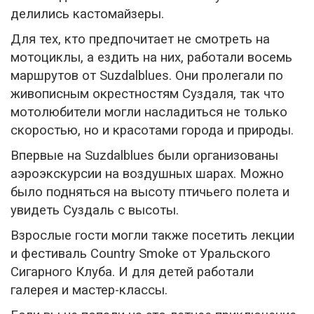
делились кастомайзеры.
Для тех, кто предпочитает не смотреть на
мотоциклы, а ездить на них, работали восемь
маршрутов от Suzdalblues. Они пролегали по
живописным окрестностям Суздаля, так что
мотолюбители могли насладиться не только
скоростью, но и красотами города и природы.
Впервые на Suzdalblues были организованы
аэроэкскурсии на воздушных шарах. Можно
было подняться на высоту птичьего полета и
увидеть Суздаль с высоты.
Взрослые гости могли также посетить лекции
и фестиваль Country Smoke от Уральского
Сигарного Клуба. И для детей работали
галерея и мастер-классы.