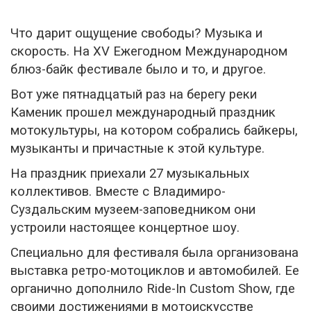
Что дарит ощущение свободы? Музыка и
скорость. На XV Ежегодном Международном
блюз-байк фестивале было и то, и другое.
Вот уже пятнадцатый раз на берегу реки
Каменик прошел международный праздник
мотокультуры, на котором собрались байкеры,
музыканты и причастные к этой культуре.
На праздник приехали 27 музыкальных
коллективов. Вместе с Владимиро-
Суздальским музеем-заповедником они
устроили настоящее концертное шоу.
Специально для фестиваля была организована
выставка ретро-мотоциклов и автомобилей. Ее
органично дополнило Ride-In Custom Show, где
своими достижениями в мотоискусстве