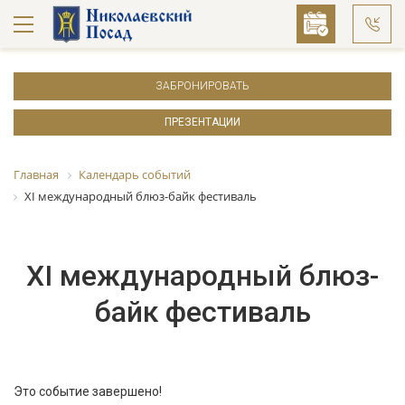
ЗАБРОНИРОВАТЬ
ПРЕЗЕНТАЦИИ
Главная
Календарь событий
XI международный блюз-байк фестиваль
XI международный блюз-
байк фестиваль
Это событие завершено!