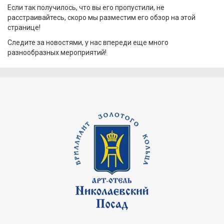
Если так получилось, что вы его пропустили, не
расстраивайтесь, скоро мы разместим его обзор на этой
странице!
Следите за новостями, у нас впереди еще много
разнообразных мероприятий!